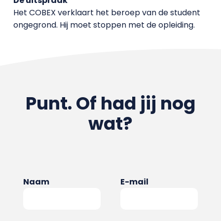
De uitspraak
Het COBEX verklaart het beroep van de student
ongegrond. Hij moet stoppen met de opleiding.
Punt. Of had jij nog
wat?
Naam
E-mail