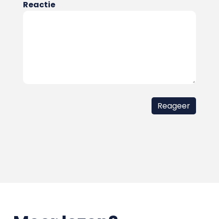
Reactie