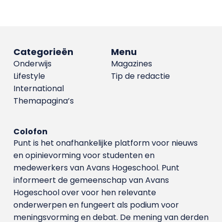
Categorieën
Menu
Onderwijs
Magazines
Lifestyle
Tip de redactie
International
Themapagina’s
Colofon
Punt is het onafhankelijke platform voor nieuws
en opinievorming voor studenten en
medewerkers van Avans Hoge­school. Punt
informeert de gemeenschap van Avans
Hogeschool over voor hen relevante
onderwerpen en fungeert als podium voor
meningsvorming en debat. De mening van derden