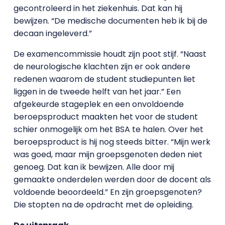
gecontroleerd in het ziekenhuis. Dat kan hij
bewijzen. “De medische documenten heb ik bij de
decaan ingeleverd.”
De examencommissie houdt zijn poot stijf. “Naast
de neurologische klachten zijn er ook andere
redenen waarom de student studiepunten liet
liggen in de tweede helft van het jaar.” Een
afgekeurde stageplek en een onvoldoende
beroepsproduct maakten het voor de student
schier onmogelijk om het BSA te halen. Over het
beroepsproduct is hij nog steeds bitter. “Mijn werk
was goed, maar mijn groepsgenoten deden niet
genoeg. Dat kan ik bewijzen. Alle door mij
gemaakte onderdelen werden door de docent als
voldoende beoordeeld.” En zijn groepsgenoten?
Die stopten na de opdracht met de opleiding.