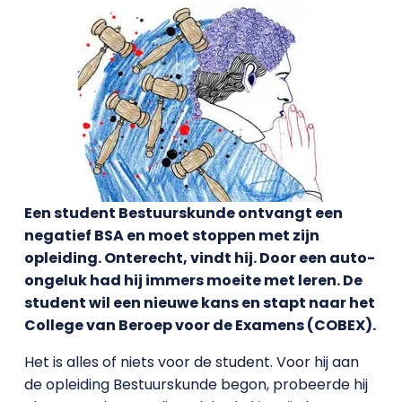
Een student Bestuurskunde ontvangt een
negatief BSA en moet stoppen met zijn
opleiding. Onterecht, vindt hij. Door een auto-
ongeluk had hij immers moeite met leren. De
student wil een nieuwe kans en stapt naar het
College van Beroep voor de Examens (COBEX).
Het is alles of niets voor de student. Voor hij aan
de opleiding Bestuurskunde begon, probeerde hij