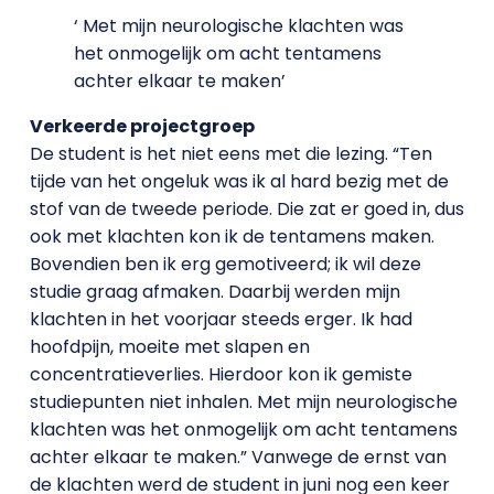
‘ Met mijn neurologische klachten was
het onmogelijk om acht tentamens
achter elkaar te maken’
Verkeerde projectgroep
De student is het niet eens met die lezing. “Ten
tijde van het ongeluk was ik al hard bezig met de
stof van de tweede periode. Die zat er goed in, dus
ook met klachten kon ik de tentamens maken.
Bovendien ben ik erg gemotiveerd; ik wil deze
studie graag afmaken. Daarbij werden mijn
klachten in het voorjaar steeds erger. Ik had
hoofdpijn, moeite met slapen en
concentratieverlies. Hierdoor kon ik gemiste
studiepunten niet inhalen. Met mijn neurologische
klachten was het onmogelijk om acht tentamens
achter elkaar te maken.” Vanwege de ernst van
de klachten werd de student in juni nog een keer