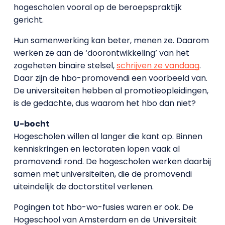
hogescholen vooral op de beroepspraktijk
gericht.
Hun samenwerking kan beter, menen ze. Daarom
werken ze aan de ‘doorontwikkeling’ van het
zogeheten binaire stelsel,
schrijven ze vandaag
.
Daar zijn de hbo-promovendi een voorbeeld van.
De universiteiten hebben al promotieopleidingen,
is de gedachte, dus waarom het hbo dan niet?
U-bocht
Hogescholen willen al langer die kant op. Binnen
kenniskringen en lectoraten lopen vaak al
promovendi rond. De hogescholen werken daarbij
samen met universiteiten, die de promovendi
uiteindelijk de doctorstitel verlenen.
Pogingen tot hbo-wo-fusies waren er ook. De
Hogeschool van Amsterdam en de Universiteit