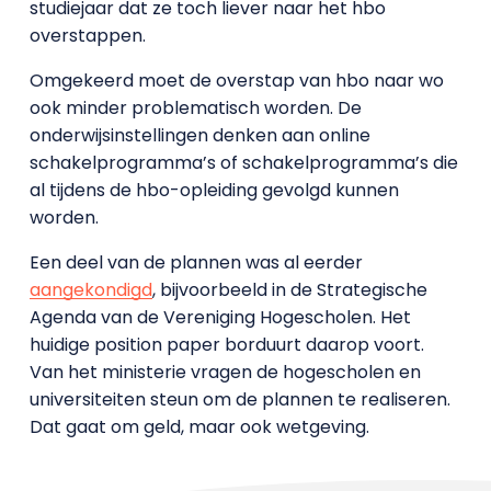
studiejaar dat ze toch liever naar het hbo
overstappen.
Omgekeerd moet de overstap van hbo naar wo
ook minder problematisch worden. De
onderwijsinstellingen denken aan online
schakelprogramma’s of schakelprogramma’s die
al tijdens de hbo-opleiding gevolgd kunnen
worden.
Een deel van de plannen was al eerder
aangekondigd
, bijvoorbeeld in de Strategische
Agenda van de Vereniging Hogescholen. Het
huidige position paper borduurt daarop voort.
Van het ministerie vragen de hogescholen en
universiteiten steun om de plannen te realiseren.
Dat gaat om geld, maar ook wetgeving.