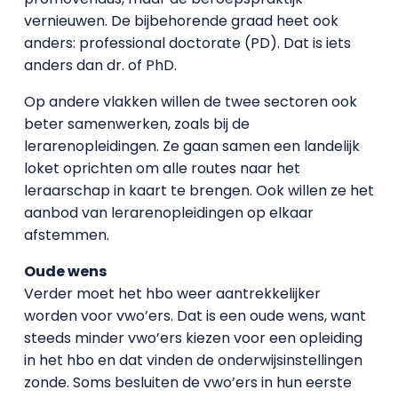
vernieuwen. De bijbehorende graad heet ook
anders: professional doctorate (PD). Dat is iets
anders dan dr. of PhD.
Op andere vlakken willen de twee sectoren ook
beter samenwerken, zoals bij de
lerarenopleidingen. Ze gaan samen een landelijk
loket oprichten om alle routes naar het
leraarschap in kaart te brengen. Ook willen ze het
aanbod van lerarenopleidingen op elkaar
afstemmen.
Oude wens
Verder moet het hbo weer aantrekkelijker
worden voor vwo’ers. Dat is een oude wens, want
steeds minder vwo’ers kiezen voor een opleiding
in het hbo en dat vinden de onderwijsinstellingen
zonde. Soms besluiten de vwo’ers in hun eerste