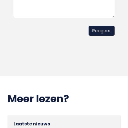
Meer lezen?
Laatste nieuws