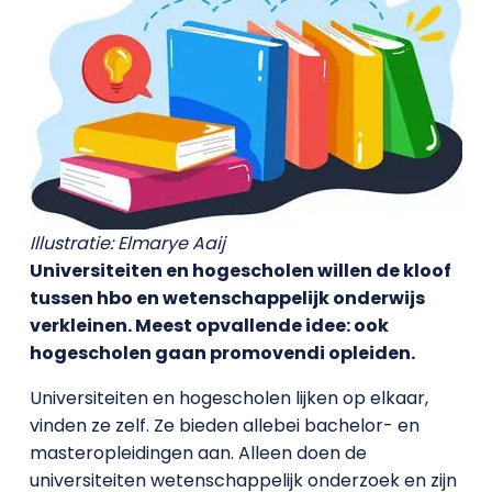
Illustratie: Elmarye Aaij
Universiteiten en hogescholen willen de kloof
tussen hbo en wetenschappelijk onderwijs
verkleinen. Meest opvallende idee: ook
hogescholen gaan promovendi opleiden.
Universiteiten en hogescholen lijken op elkaar,
vinden ze zelf. Ze bieden allebei bachelor- en
masteropleidingen aan. Alleen doen de
universiteiten wetenschappelijk onderzoek en zijn