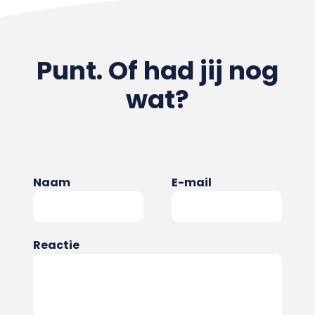
Punt. Of had jij nog
wat?
Naam
E-mail
Reactie