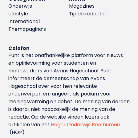
Onderwijs
Magazines
Lifestyle
Tip de redactie
International
Themapagina’s
Colofon
Punt is het onafhankelijke platform voor nieuws
en opinievorming voor studenten en
medewerkers van Avans Hoge­school. Punt
informeert de gemeenschap van Avans
Hogeschool over voor hen relevante
onderwerpen en fungeert als podium voor
meningsvorming en debat. De mening van derden
is daarbij niet noodzakelijk de mening van de
redactie. Op de website vinden lezers ook
artikelen van het
Hoger Onderwijs Persbureau
(HOP).