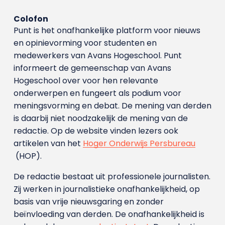
Colofon
Punt is het onafhankelijke platform voor nieuws
en opinievorming voor studenten en
medewerkers van Avans Hoge­school. Punt
informeert de gemeenschap van Avans
Hogeschool over voor hen relevante
onderwerpen en fungeert als podium voor
meningsvorming en debat. De mening van derden
is daarbij niet noodzakelijk de mening van de
redactie. Op de website vinden lezers ook
artikelen van het
Hoger Onderwijs Persbureau
(HOP).
De redactie bestaat uit professionele journalisten.
Zij werken in journalistieke onafhankelijkheid, op
basis van vrije nieuwsgaring en zonder
beïnvloeding van derden. De onafhankelijkheid is