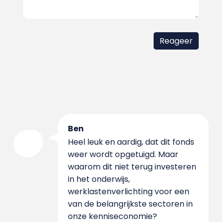
Ben
Heel leuk en aardig, dat dit fonds
weer wordt opgetuigd. Maar
waarom dit niet terug investeren
in het onderwijs,
werklastenverlichting voor een
van de belangrijkste sectoren in
onze kenniseconomie?