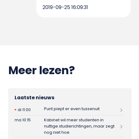
2019-09-25 16:09:31
Meer lezen?
Laatste nieuws
Punt piept er even tussenuit
di 11:00
ma 10:15
Kabinet wil meer studenten in
nuttige studierichtingen, maar zegt
nog niet hoe