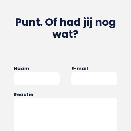
Punt. Of had jij nog
wat?
Naam
E-mail
Reactie