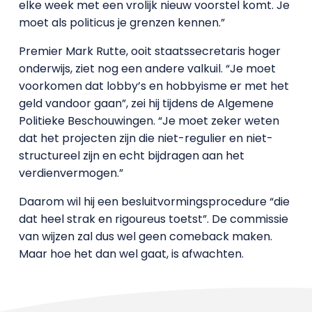
elke week met een vrolijk nieuw voorstel komt. Je
moet als politicus je grenzen kennen.”
Premier Mark Rutte, ooit staatssecretaris hoger
onderwijs, ziet nog een andere valkuil. “Je moet
voorkomen dat lobby’s en hobbyisme er met het
geld vandoor gaan”, zei hij tijdens de Algemene
Politieke Beschouwingen. “Je moet zeker weten
dat het projecten zijn die niet-regulier en niet-
structureel zijn en echt bijdragen aan het
verdienvermogen.”
Daarom wil hij een besluitvormingsprocedure “die
dat heel strak en rigoureus toetst”. De commissie
van wijzen zal dus wel geen comeback maken.
Maar hoe het dan wel gaat, is afwachten.