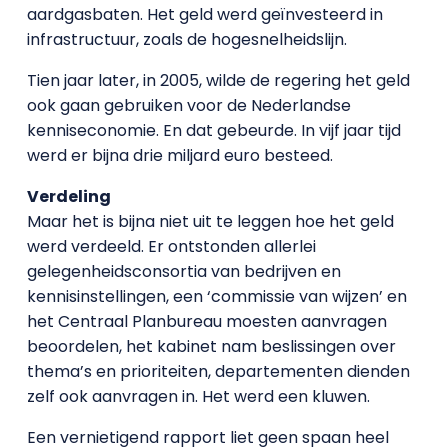
aardgasbaten. Het geld werd geïnvesteerd in
infrastructuur, zoals de hogesnelheidslijn.
Tien jaar later, in 2005, wilde de regering het geld
ook gaan gebruiken voor de Nederlandse
kenniseconomie. En dat gebeurde. In vijf jaar tijd
werd er bijna drie miljard euro besteed.
Verdeling
Maar het is bijna niet uit te leggen hoe het geld
werd verdeeld. Er ontstonden allerlei
gelegenheidsconsortia van bedrijven en
kennisinstellingen, een ‘commissie van wijzen’ en
het Centraal Planbureau moesten aanvragen
beoordelen, het kabinet nam beslissingen over
thema’s en prioriteiten, departementen dienden
zelf ook aanvragen in. Het werd een kluwen.
Een vernietigend rapport liet geen spaan heel