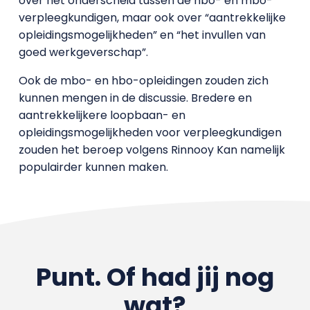
over het onderscheid tussen de hbo- en mbo-
verpleegkundigen, maar ook over “aantrekkelijke
opleidingsmogelijkheden” en “het invullen van
goed werkgeverschap”.
Ook de mbo- en hbo-opleidingen zouden zich
kunnen mengen in de discussie. Bredere en
aantrekkelijkere loopbaan- en
opleidingsmogelijkheden voor verpleegkundigen
zouden het beroep volgens Rinnooy Kan namelijk
populairder kunnen maken.
Punt. Of had jij nog
wat?