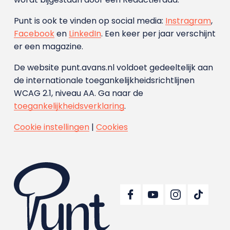
Punt is ook te vinden op social media:
Instragram
,
Facebook
en
LinkedIn
. Een keer per jaar verschijnt
er een magazine.
De website punt.avans.nl voldoet gedeeltelijk aan
de internationale toegankelijkheidsrichtlijnen
WCAG 2.1, niveau AA. Ga naar de
toegankelijkheidsverklaring
.
Cookie instellingen
|
Cookies