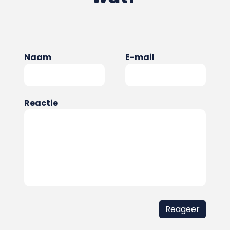
Naam
E-mail
Reactie