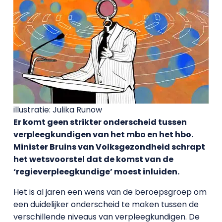
illustratie: Julika Runow
Er komt geen strikter onderscheid tussen
verpleegkundigen van het mbo en het hbo.
Minister Bruins van Volksgezondheid schrapt
het wetsvoorstel dat de komst van de
‘regieverpleegkundige’ moest inluiden.
Het is al jaren een wens van de beroepsgroep om
een duidelijker onderscheid te maken tussen de
verschillende niveaus van verpleegkundigen. De