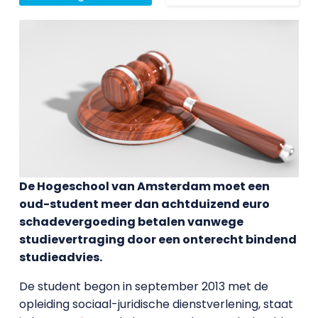
De Hogeschool van Amsterdam moet een
oud-student meer dan achtduizend euro
schadevergoeding betalen vanwege
studievertraging door een onterecht bindend
studieadvies.
De student begon in september 2013 met de
opleiding sociaal-juridische dienstverlening, staat