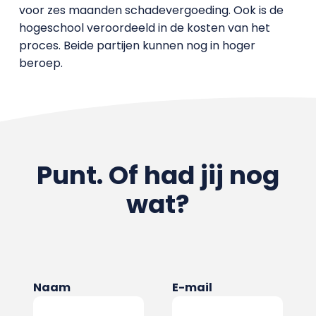
voor zes maanden schadevergoeding. Ook is de
hogeschool veroordeeld in de kosten van het
proces. Beide partijen kunnen nog in hoger
beroep.
Punt. Of had jij nog
wat?
Naam
E-mail