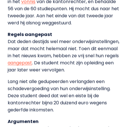
in het
vonnis
van de kantonrechter, en behaalde
56 van de 60 studiepunten. Hij mocht dus naar het
tweede jaar. Aan het einde van dat tweede jaar
werd hij alsnog weggestuurd.
Regels aangepast
Dat deden destijds wel meer onderwijsinstellingen,
maar dat mocht helemaal niet. Toen dit eenmaal
in het nieuws kwam, hebben ze vrij snel hun regels
aangepast
. De student mocht zijn opleiding een
jaar later weer vervolgen.
Lang niet alle gedupeerden verlangden een
schadevergoeding van hun onderwijsinstelling.
Deze student deed dat wel en eiste bij de
kantonrechter bijna 20 duizend euro wegens
gederfde inkomsten.
Argumenten