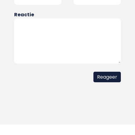
Reactie