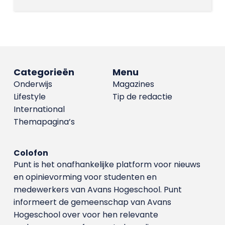
Categorieën
Menu
Onderwijs
Magazines
Lifestyle
Tip de redactie
International
Themapagina’s
Colofon
Punt is het onafhankelijke platform voor nieuws
en opinievorming voor studenten en
medewerkers van Avans Hoge­school. Punt
informeert de gemeenschap van Avans
Hogeschool over voor hen relevante