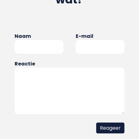
Naam
E-mail
Reactie