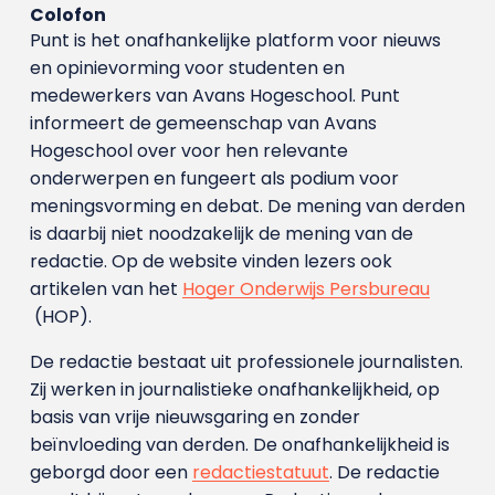
Colofon
Punt is het onafhankelijke platform voor nieuws
en opinievorming voor studenten en
medewerkers van Avans Hoge­school. Punt
informeert de gemeenschap van Avans
Hogeschool over voor hen relevante
onderwerpen en fungeert als podium voor
meningsvorming en debat. De mening van derden
is daarbij niet noodzakelijk de mening van de
redactie. Op de website vinden lezers ook
artikelen van het
Hoger Onderwijs Persbureau
(HOP).
De redactie bestaat uit professionele journalisten.
Zij werken in journalistieke onafhankelijkheid, op
basis van vrije nieuwsgaring en zonder
beïnvloeding van derden. De onafhankelijkheid is
geborgd door een
redactiestatuut
. De redactie