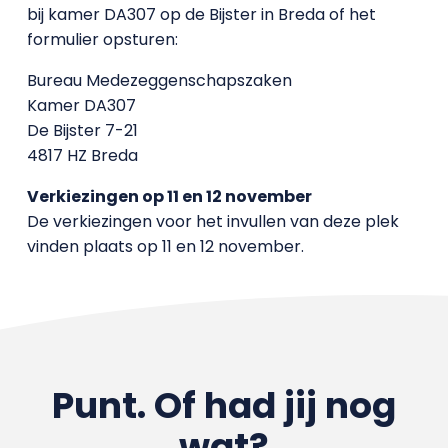
bij kamer DA307 op de Bijster in Breda of het
formulier opsturen:
Bureau Medezeggenschapszaken
Kamer DA307
De Bijster 7-21
4817 HZ Breda
Verkiezingen op 11 en 12 november
De verkiezingen voor het invullen van deze plek
vinden plaats op 11 en 12 november.
Punt. Of had jij nog
wat?