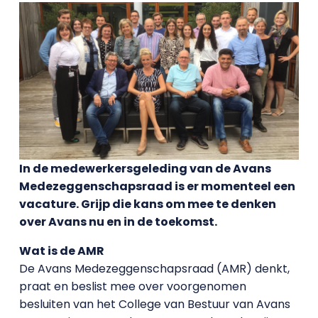
In de medewerkersgeleding van de Avans
Medezeggenschapsraad is er momenteel een
vacature. Grijp die kans om mee te denken
over Avans nu en in de toekomst.
Wat is de AMR
De Avans Medezeggenschapsraad (AMR) denkt,
praat en beslist mee over voorgenomen
besluiten van het College van Bestuur van Avans