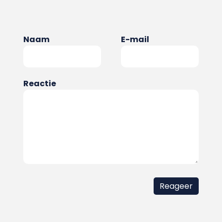
Naam
E-mail
Reactie