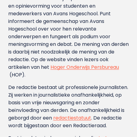
en opinievorming voor studenten en
medewerkers van Avans Hoge­school. Punt
informeert de gemeenschap van Avans
Hogeschool over voor hen relevante
onderwerpen en fungeert als podium voor
meningsvorming en debat. De mening van derden
is daarbij niet noodzakelijk de mening van de
redactie. Op de website vinden lezers ook
artikelen van het
Hoger Onderwijs Persbureau
(HOP).
De redactie bestaat uit professionele journalisten.
Zij werken in journalistieke onafhankelijkheid, op
basis van vrije nieuwsgaring en zonder
beïnvloeding van derden. De onafhankelijkheid is
geborgd door een
redactiestatuut
. De redactie
wordt bijgestaan door een Redactieraad.