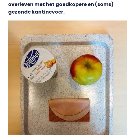
overleven met het goedkopere en (soms)
gezonde kantinevoer.