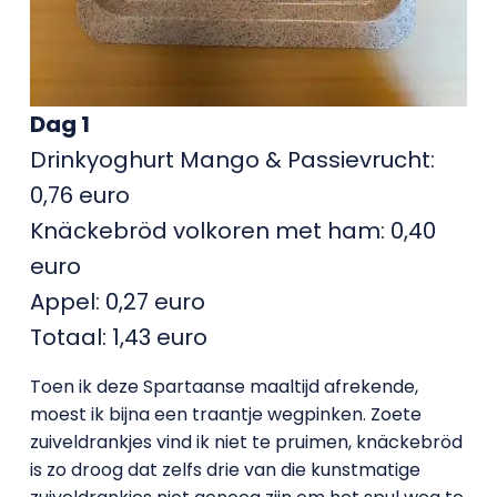
Dag 1
Drinkyoghurt Mango & Passievrucht:
0,76 euro
Knäckebröd volkoren met ham: 0,40
euro
Appel: 0,27 euro
Totaal: 1,43 euro
Toen ik deze Spartaanse maaltijd afrekende,
moest ik bijna een traantje wegpinken. Zoete
zuiveldrankjes vind ik niet te pruimen, knäckebröd
is zo droog dat zelfs drie van die kunstmatige