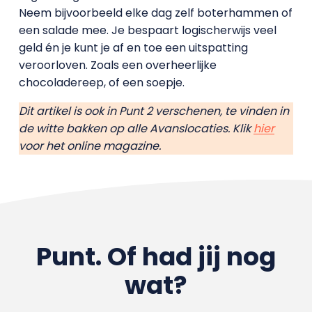
Neem bijvoorbeeld elke dag zelf boterhammen of
een salade mee. Je bespaart logischerwijs veel
geld én je kunt je af en toe een uitspatting
veroorloven. Zoals een overheerlijke
chocoladereep, of een soepje.
Dit artikel is ook in Punt 2 verschenen, te vinden in
de witte bakken op alle Avanslocaties. Klik
hier
voor het online magazine.
Punt. Of had jij nog
wat?