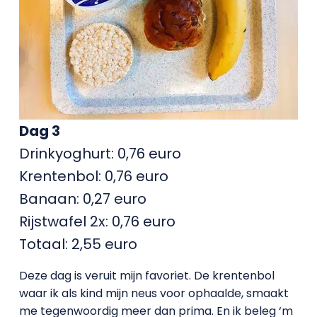
Dag 3
Drinkyoghurt: 0,76 euro
Krentenbol: 0,76 euro
Banaan: 0,27 euro
Rijstwafel 2x: 0,76 euro
Totaal: 2,55 euro
Deze dag is veruit mijn favoriet. De krentenbol
waar ik als kind mijn neus voor ophaalde, smaakt
me tegenwoordig meer dan prima. En ik beleg ‘m