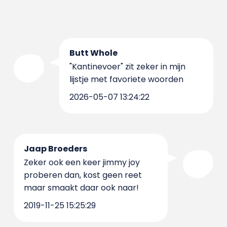
Butt Whole
"Kantinevoer" zit zeker in mijn
lijstje met favoriete woorden
2026-05-07 13:24:22
Jaap Broeders
Zeker ook een keer jimmy joy
proberen dan, kost geen reet
maar smaakt daar ook naar!
2019-11-25 15:25:29