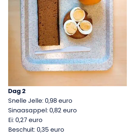
Dag 2
Snelle Jelle: 0,98 euro
Sinaasappel: 0,82 euro
Ei: 0,27 euro
Beschuit: 0,35 euro