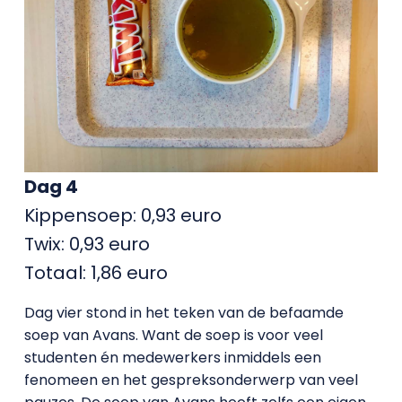
Dag 4
Kippensoep: 0,93 euro
Twix: 0,93 euro
Totaal: 1,86 euro
Dag vier stond in het teken van de befaamde
soep van Avans. Want de soep is voor veel
studenten én medewerkers inmiddels een
fenomeen en het gespreksonderwerp van veel