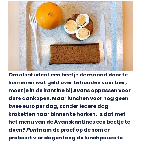
Om als student een beetje de maand door te
komen en wat geld over te houden voor bier,
moet je in de kantine bij Avans oppassen voor
dure aankopen. Maar lunchen voor nog geen
twee euro per dag, zonder iedere dag
kroketten naar binnen te harken, is dat met
het menu van de Avanskantines een beetje te
doen?
Punt
nam de proef op de som en
probeert vier dagen lang de lunchpauze te