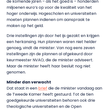
de komende jaren – als het goed is – honderden
miljoenen euro’s op voor de kwaliteit van het
hoger onderwijs. Hogescholen en universiteiten
moeten plannen indienen om aanspraak te
maken op het geld.
Drie instellingen zijn door het ijs gezakt en krijgen
een herkansing. Hun plannen waren niet helder
genoeg, vindt de minister. Van nog eens zeven
instellingen zijn de plannen al afgekeurd door
keurmeester NVAO, die de minister adviseert.
Maar de minister heeft haar besluit nog niet
genomen.
Minder dan verwacht
Dat staat in een
brief
die de minister vandaag aan
de Tweede Kamer heeft gestuurd. Tot de tien
goedgekeurde universiteiten behoren ook drie
theologische universiteiten en de Open