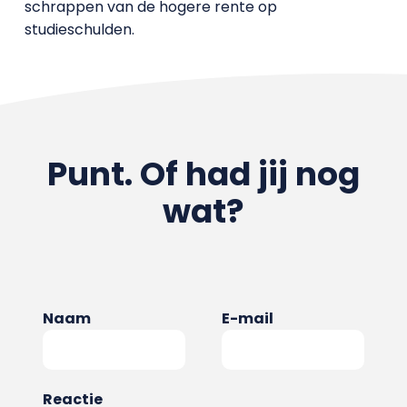
schrappen van de hogere rente op
studieschulden.
Punt. Of had jij nog
wat?
Naam
E-mail
Reactie