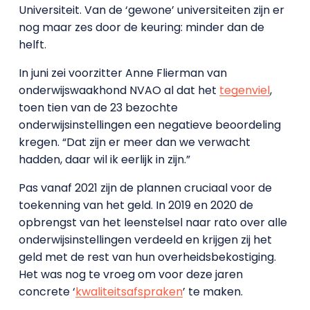
Universiteit. Van de ‘gewone’ universiteiten zijn er
nog maar zes door de keuring: minder dan de
helft.
In juni zei voorzitter Anne Flierman van
onderwijswaakhond NVAO al dat het
tegenviel
,
toen tien van de 23 bezochte
onderwijsinstellingen een negatieve beoordeling
kregen. “Dat zijn er meer dan we verwacht
hadden, daar wil ik eerlijk in zijn.”
Pas vanaf 2021 zijn de plannen cruciaal voor de
toekenning van het geld. In 2019 en 2020 de
opbrengst van het leenstelsel naar rato over alle
onderwijsinstellingen verdeeld en krijgen zij het
geld met de rest van hun overheidsbekostiging.
Het was nog te vroeg om voor deze jaren
concrete ‘
kwaliteitsafspraken
’ te maken.