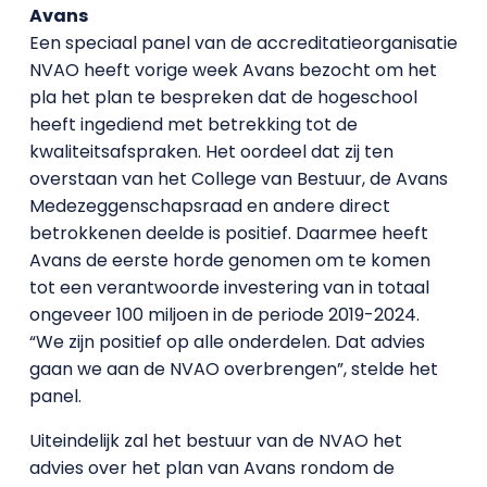
Avans
Een speciaal panel van de accreditatieorganisatie
NVAO heeft vorige week Avans bezocht om het
pla het plan te bespreken dat de hogeschool
heeft ingediend met betrekking tot de
kwaliteitsafspraken. Het oordeel dat zij ten
overstaan van het College van Bestuur, de Avans
Medezeggenschapsraad en andere direct
betrokkenen deelde is positief. Daarmee heeft
Avans de eerste horde genomen om te komen
tot een verantwoorde investering van in totaal
ongeveer 100 miljoen in de periode 2019-2024.
“We zijn positief op alle onderdelen. Dat advies
gaan we aan de NVAO overbrengen”, stelde het
panel.
Uiteindelijk zal het bestuur van de NVAO het
advies over het plan van Avans rondom de