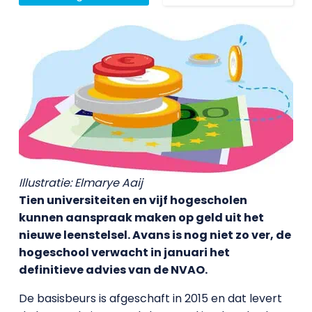
Illustratie: Elmarye Aaij
Tien universiteiten en vijf hogescholen
kunnen aanspraak maken op geld uit het
nieuwe leenstelsel. Avans is nog niet zo ver, de
hogeschool verwacht in januari het
definitieve advies van de NVAO.
De basisbeurs is afgeschaft in 2015 en dat levert