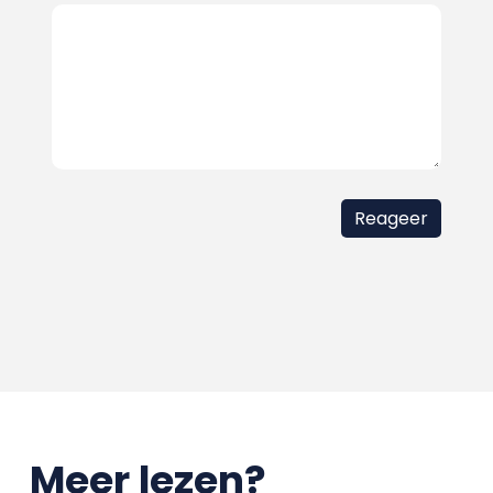
Meer lezen?