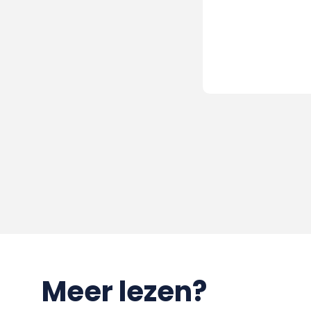
Meer lezen?