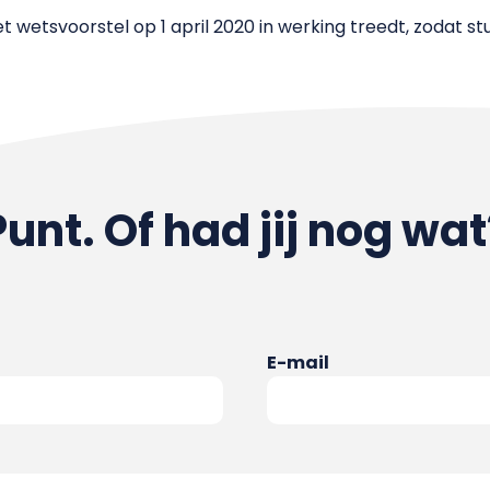
wetsvoorstel op 1 april 2020 in werking treedt, zodat st
Punt. Of had jij nog wat
E-mail