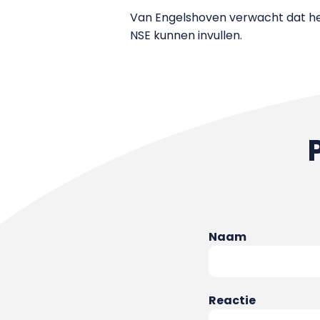
Van Engelshoven verwacht dat het 
NSE kunnen invullen.
Naam
Reactie