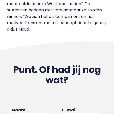
maar ook in andere Westerse landen.” De
studenten hadden niet verwacht dat ze zouden
winnen. “We zien het als compliment en het
motiveert ons om met dit concept door te gaan”,
aldus Maud.
Punt. Of had jij nog
wat?
Naam
E-mail