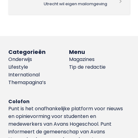
Utrecht wil eigen mailomgeving
Categorieën
Menu
Onderwijs
Magazines
Lifestyle
Tip de redactie
International
Themapagina’s
Colofon
Punt is het onafhankelijke platform voor nieuws
en opinievorming voor studenten en
medewerkers van Avans Hoge­school. Punt
informeert de gemeenschap van Avans