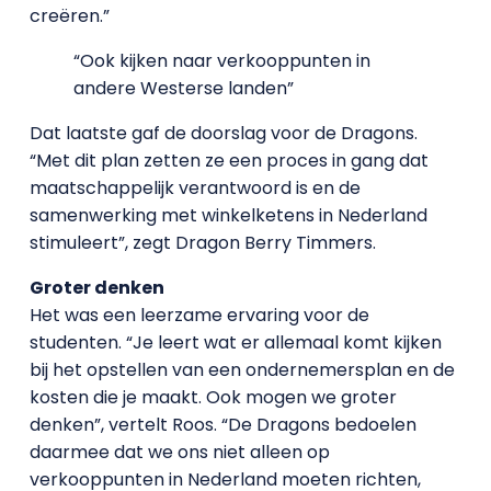
creëren.”
“Ook kijken naar verkooppunten in
andere Westerse landen”
Dat laatste gaf de doorslag voor de Dragons.
“Met dit plan zetten ze een proces in gang dat
maatschappelijk verantwoord is en de
samenwerking met winkelketens in Nederland
stimuleert”, zegt Dragon Berry Timmers.
Groter denken
Het was een leerzame ervaring voor de
studenten. “Je leert wat er allemaal komt kijken
bij het opstellen van een ondernemersplan en de
kosten die je maakt. Ook mogen we groter
denken”, vertelt Roos. “De Dragons bedoelen
daarmee dat we ons niet alleen op
verkooppunten in Nederland moeten richten,