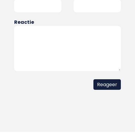
Reactie