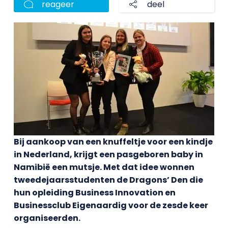
reageer
deel
Bij aankoop van een knuffeltje voor een kindje
in Nederland, krijgt een pasgeboren baby in
Namibië een mutsje. Met dat idee wonnen
tweedejaarsstudenten de Dragons’ Den die
hun opleiding Business Innovation en
Businessclub Eigenaardig voor de zesde keer
organiseerden.