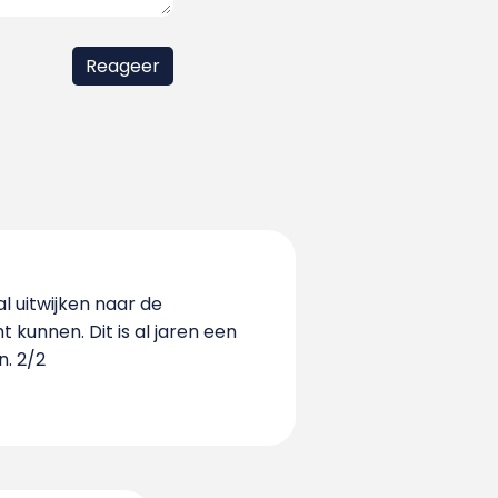
 uitwijken naar de
kunnen. Dit is al jaren een
. 2/2