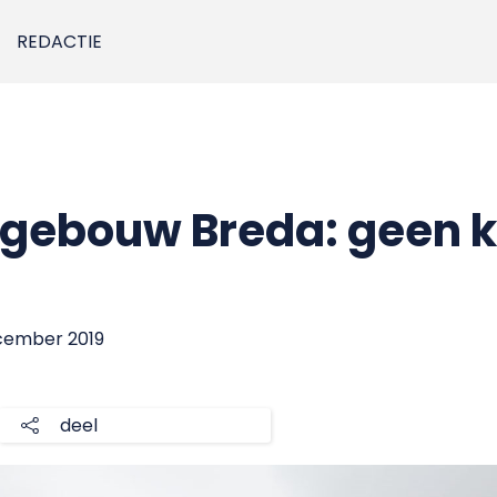
REDACTIE
gebouw Breda: geen k
ecember 2019
deel