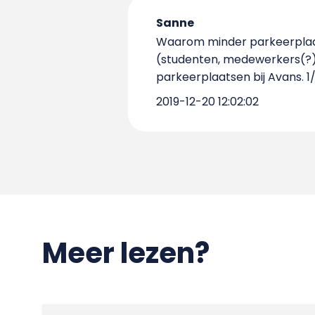
Sanne
Waarom minder parkeerplaatse
(studenten, medewerkers(?)
parkeerplaatsen bij Avans. 1
2019-12-20 12:02:02
Meer lezen?