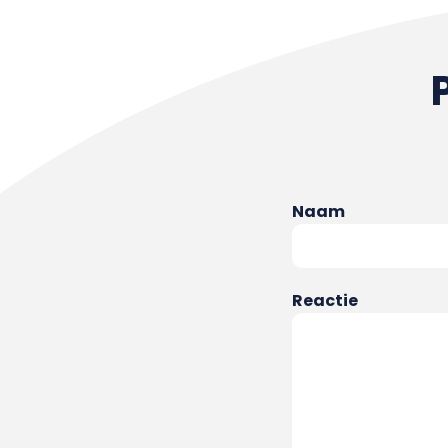
Naam
Reactie