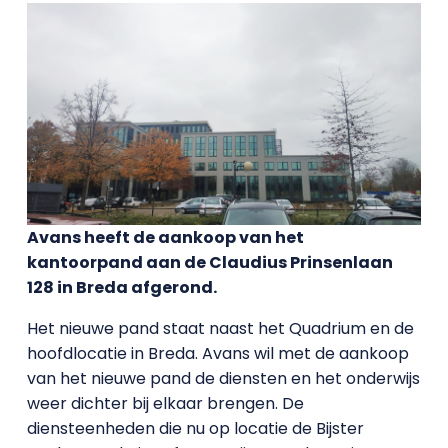
Avans heeft de aankoop van het
kantoorpand aan de Claudius Prinsenlaan
128 in Breda afgerond.
Het nieuwe pand staat naast het Quadrium en de
hoofdlocatie in Breda. Avans wil met de aankoop
van het nieuwe pand de diensten en het onderwijs
weer dichter bij elkaar brengen. De
diensteenheden die nu op locatie de Bijster