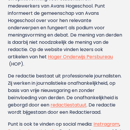
medewerkers van Avans Hoge­school. Punt
informeert de gemeenschap van Avans
Hogeschool over voor hen relevante
onderwerpen en fungeert als podium voor
meningsvorming en debat. De mening van derden
is daarbij niet noodzakelijk de mening van de
redactie. Op de website vinden lezers ook
artikelen van het
Hoger Onderwijs Persbureau
(HOP).
De redactie bestaat uit professionele journalisten.
Zij werken in journalistieke onafhankelijkheid, op
basis van vrije nieuwsgaring en zonder
beïnvloeding van derden. De onafhankelijkheid is
geborgd door een
redactiestatuut
. De redactie
wordt bijgestaan door een Redactieraad.
Punt is ook te vinden op social media:
Instragram
,