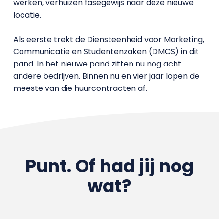
werken, verhuizen fasegewijs naar deze nieuwe
locatie.
Als eerste trekt de Diensteenheid voor Marketing,
Communicatie en Studentenzaken (DMCS) in dit
pand. In het nieuwe pand zitten nu nog acht
andere bedrijven. Binnen nu en vier jaar lopen de
meeste van die huurcontracten af.
Punt. Of had jij nog
wat?