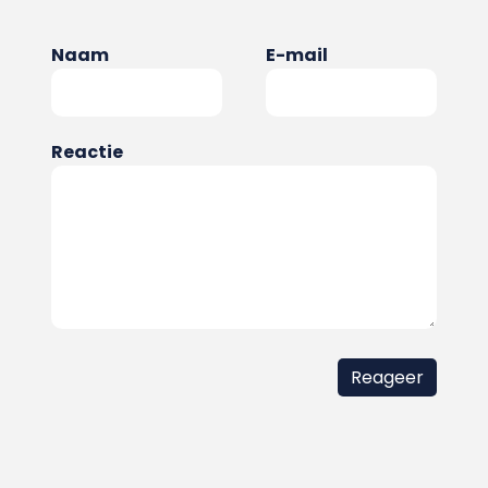
Naam
E-mail
Reactie