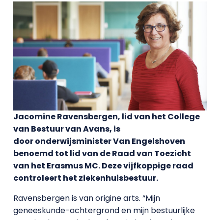
Jacomine Ravensbergen, lid van het College
van Bestuur van Avans, is
door onderwijsminister Van Engelshoven
benoemd tot lid van de Raad van Toezicht
van het Erasmus MC. Deze vijfkoppige raad
controleert het ziekenhuisbestuur.
Ravensbergen is van origine arts. “Mijn
geneeskunde-achtergrond en mijn bestuurlijke