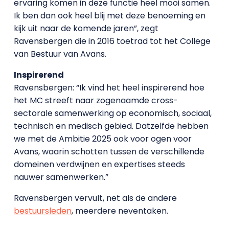
ervaring komen in deze functie heel mooi samen.
Ik ben dan ook heel blij met deze benoeming en
kijk uit naar de komende jaren”, zegt
Ravensbergen die in 2016 toetrad tot het College
van Bestuur van Avans.
Inspirerend
Ravensbergen: “Ik vind het heel inspirerend hoe
het MC streeft naar zogenaamde cross-
sectorale samenwerking op economisch, sociaal,
technisch en medisch gebied. Datzelfde hebben
we met de Ambitie 2025 ook voor ogen voor
Avans, waarin schotten tussen de verschillende
domeinen verdwijnen en expertises steeds
nauwer samenwerken.”
Ravensbergen vervult, net als de andere
bestuursleden
, meerdere neventaken.