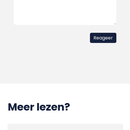
Meer lezen?