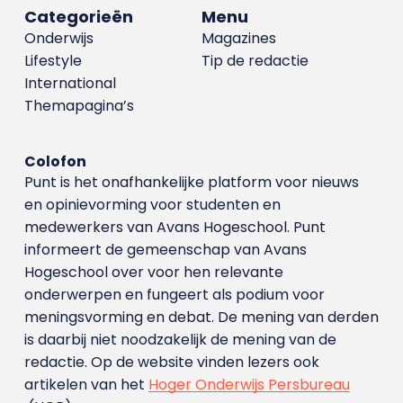
Categorieën
Menu
Onderwijs
Magazines
Lifestyle
Tip de redactie
International
Themapagina’s
Colofon
Punt is het onafhankelijke platform voor nieuws
en opinievorming voor studenten en
medewerkers van Avans Hoge­school. Punt
informeert de gemeenschap van Avans
Hogeschool over voor hen relevante
onderwerpen en fungeert als podium voor
meningsvorming en debat. De mening van derden
is daarbij niet noodzakelijk de mening van de
redactie. Op de website vinden lezers ook
artikelen van het
Hoger Onderwijs Persbureau