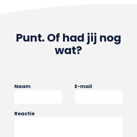
Punt. Of had jij nog
wat?
Naam
E-mail
Reactie