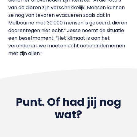
van de dieren zijn verschrikkelijk. Mensen kunnen
ze nog van tevoren evacueren zoals dat in
Melbourne met 30.000 mensen is gebeurd, dieren
daarentegen niet echt.” Jesse noemt de situatie
een besefmoment: “Het klimaat is aan het
veranderen, we moeten echt actie ondernemen
met zijn allen.”
Punt. Of had jij nog
wat?