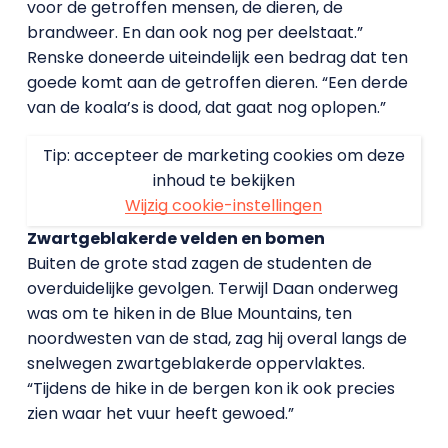
voor de getroffen mensen, de dieren, de
brandweer. En dan ook nog per deelstaat.”
Renske doneerde uiteindelijk een bedrag dat ten
goede komt aan de getroffen dieren. “Een derde
van de koala’s is dood, dat gaat nog oplopen.”
Tip: accepteer de marketing cookies om deze
inhoud te bekijken
Wijzig cookie-instellingen
Zwartgeblakerde velden en bomen
Buiten de grote stad zagen de studenten de
overduidelijke gevolgen. Terwijl Daan onderweg
was om te hiken in de Blue Mountains, ten
noordwesten van de stad, zag hij overal langs de
snelwegen zwartgeblakerde oppervlaktes.
“Tijdens de hike in de bergen kon ik ook precies
zien waar het vuur heeft gewoed.”