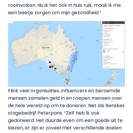
rookwolken. Nu ik het ook in huis ruik, maak ik me
een beetje zorgen om mijn gezondheid.”
Flink veel organisaties, influencers en beroemde
mensen zamelen geld in en roepen mensen over
de hele wereld op om te doneren. Net als Renskes
stagebedrijf Peterpans. “Zelf heb ik ook
gedoneerd. Het duurde even om een goede uit te
kiezen, er zijn er zoveel met verschillende doelen: