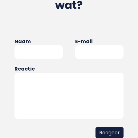
wat?
Naam
E-mail
Reactie