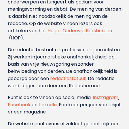
onderwerpen en fungeert als podium voor
meningsvorming en debat. De mening van derden
is daarbij niet noodzakelijk de mening van de
redactie. Op de website vinden lezers ook
artikelen van het
Hoger Onderwijs Persbureau
(HOP).
De redactie bestaat uit professionele journalisten.
Zij werken in journalistieke onafhankelijkheid, op
basis van vrije nieuwsgaring en zonder
beïnvloeding van derden. De onafhankelijkheid is
geborgd door een
redactiestatuut
. De redactie
wordt bijgestaan door een Redactieraad.
Punt is ook te vinden op social media:
Instragram
,
Facebook
en
LinkedIn
. Een keer per jaar verschijnt
er een magazine.
De website punt.avans.nl voldoet gedeeltelijk aan