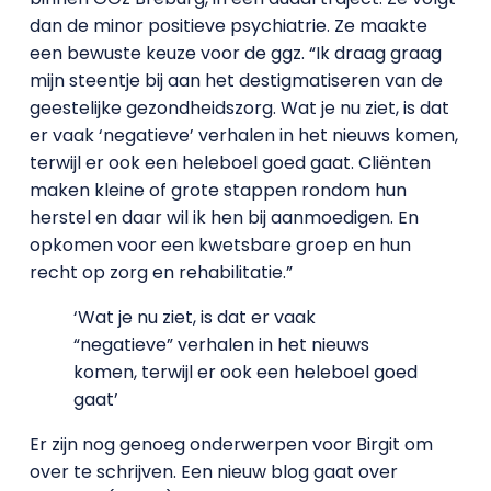
dan de minor positieve psychiatrie. Ze maakte
een bewuste keuze voor de ggz. “Ik draag graag
mijn steentje bij aan het destigmatiseren van de
geestelijke gezondheidszorg. Wat je nu ziet, is dat
er vaak ‘negatieve’ verhalen in het nieuws komen,
terwijl er ook een heleboel goed gaat. Cliënten
maken kleine of grote stappen rondom hun
herstel en daar wil ik hen bij aanmoedigen. En
opkomen voor een kwetsbare groep en hun
recht op zorg en rehabilitatie.”
‘Wat je nu ziet, is dat er vaak
“negatieve” verhalen in het nieuws
komen, terwijl er ook een heleboel goed
gaat’
Er zijn nog genoeg onderwerpen voor Birgit om
over te schrijven. Een nieuw blog gaat over