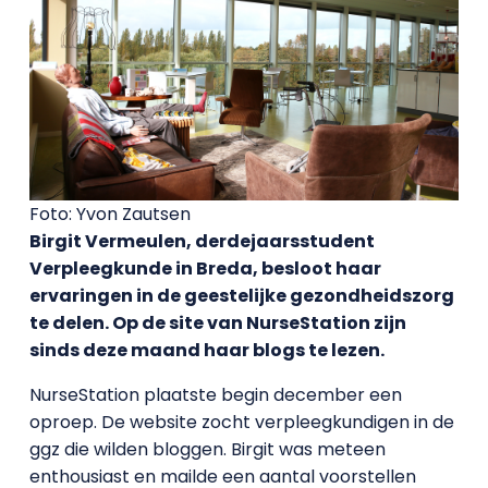
Foto: Yvon Zautsen
Birgit Vermeulen, derdejaarsstudent
Verpleegkunde in Breda, besloot haar
ervaringen in de geestelijke gezondheidszorg
te delen. Op de site van NurseStation zijn
sinds deze maand haar blogs te lezen.
NurseStation plaatste begin december een
oproep. De website zocht verpleegkundigen in de
ggz die wilden bloggen. Birgit was meteen
enthousiast en mailde een aantal voorstellen