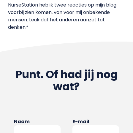
NurseStation heb ik twee reacties op mijn blog
voorbij zien komen, van voor mij onbekende
mensen. Leuk dat het anderen aanzet tot
denken.”
Punt. Of had jij nog
wat?
Naam
E-mail