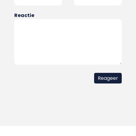
Reactie