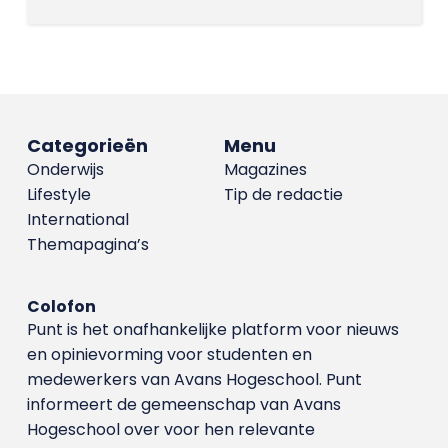
Categorieën
Menu
Onderwijs
Magazines
Lifestyle
Tip de redactie
International
Themapagina’s
Colofon
Punt is het onafhankelijke platform voor nieuws
en opinievorming voor studenten en
medewerkers van Avans Hoge­school. Punt
informeert de gemeenschap van Avans
Hogeschool over voor hen relevante