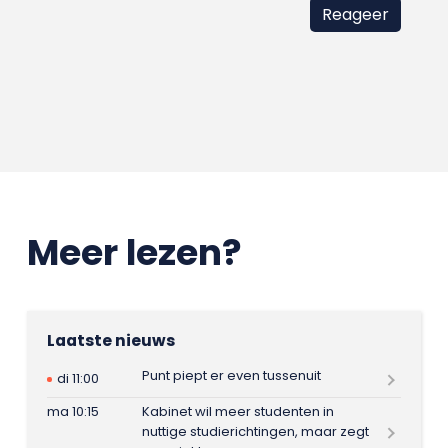
Meer lezen?
Laatste nieuws
Punt piept er even tussenuit
di 11:00
ma 10:15
Kabinet wil meer studenten in
nuttige studierichtingen, maar zegt