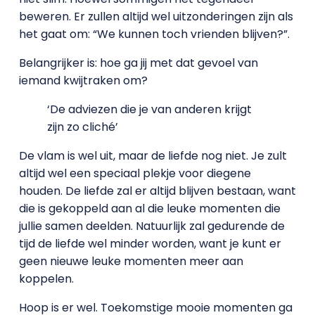
beweren. Er zullen altijd wel uitzonderingen zijn als
het gaat om: “We kunnen toch vrienden blijven?”.
Belangrijker is: hoe ga jij met dat gevoel van
iemand kwijtraken om?
‘De adviezen die je van anderen krijgt
zijn zo cliché’
De vlam is wel uit, maar de liefde nog niet. Je zult
altijd wel een speciaal plekje voor diegene
houden. De liefde zal er altijd blijven bestaan, want
die is gekoppeld aan al die leuke momenten die
jullie samen deelden. Natuurlijk zal gedurende de
tijd de liefde wel minder worden, want je kunt er
geen nieuwe leuke momenten meer aan
koppelen.
Hoop is er wel. Toekomstige mooie momenten ga