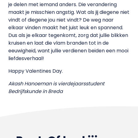
je delen met iemand anders. Die verandering
maakt je misschien angstig. Wat als jij diegene niet
vindt of diegene jou niet vindt? De weg naar
elkaar vinden maakt het juist leuk en spannend.
Dus als je elkaar tegenkomt, zorg dat jullie blikken
kruisen en laat die vlam branden tot in de
eeuwigheid, want jullie verdienen beiden een mooi
liefdesverhaal!
Happy Valentines Day.
Akash Hanoeman is vierdejaarsstudent
Bedrijfskunde in Breda