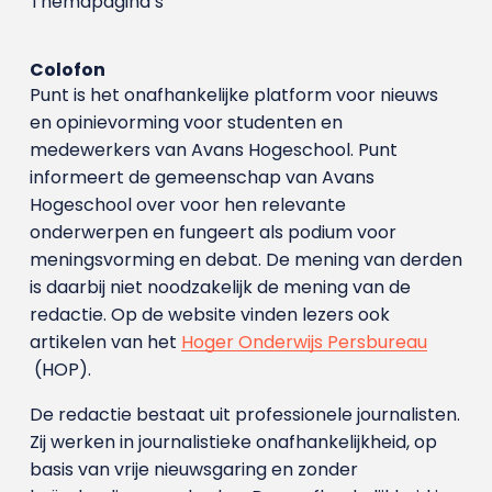
Themapagina’s
Colofon
Punt is het onafhankelijke platform voor nieuws
en opinievorming voor studenten en
medewerkers van Avans Hoge­school. Punt
informeert de gemeenschap van Avans
Hogeschool over voor hen relevante
onderwerpen en fungeert als podium voor
meningsvorming en debat. De mening van derden
is daarbij niet noodzakelijk de mening van de
redactie. Op de website vinden lezers ook
artikelen van het
Hoger Onderwijs Persbureau
(HOP).
De redactie bestaat uit professionele journalisten.
Zij werken in journalistieke onafhankelijkheid, op
basis van vrije nieuwsgaring en zonder