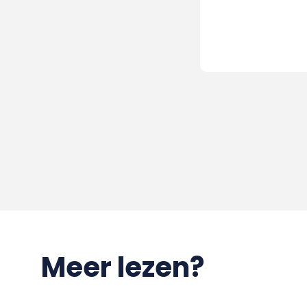
Meer lezen?