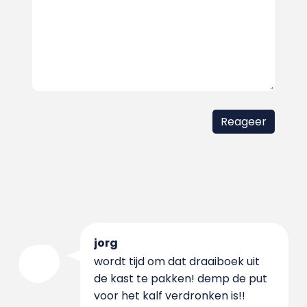
jorg
wordt tijd om dat draaiboek uit
de kast te pakken! demp de put
voor het kalf verdronken is!!