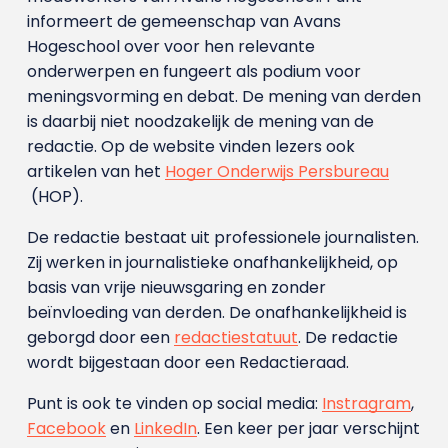
informeert de gemeenschap van Avans
Hogeschool over voor hen relevante
onderwerpen en fungeert als podium voor
meningsvorming en debat. De mening van derden
is daarbij niet noodzakelijk de mening van de
redactie. Op de website vinden lezers ook
artikelen van het
Hoger Onderwijs Persbureau
(HOP).
De redactie bestaat uit professionele journalisten.
Zij werken in journalistieke onafhankelijkheid, op
basis van vrije nieuwsgaring en zonder
beïnvloeding van derden. De onafhankelijkheid is
geborgd door een
redactiestatuut
. De redactie
wordt bijgestaan door een Redactieraad.
Punt is ook te vinden op social media:
Instragram
,
Facebook
en
LinkedIn
. Een keer per jaar verschijnt