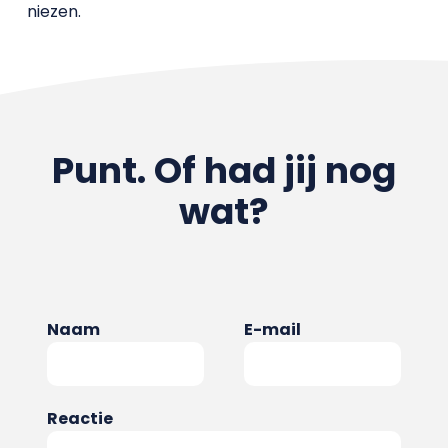
niezen.
Punt. Of had jij nog
wat?
Naam
E-mail
Reactie