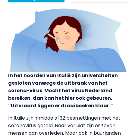
In het noorden van Italië zijn universiteiten
gesloten vanwege de uitbraak van het
corona-virus. Mocht het virus Nederland
bereiken, dan kan het hier ook gebeuren.
“Uiteraard liggen er draaiboeken klaar.”
In Italië zijn inmiddels 132 besmettingen met het
coronavirus geteld. Naar verluidt zijn er zeven
mensen aan overleden. Maar ook in buurlanden