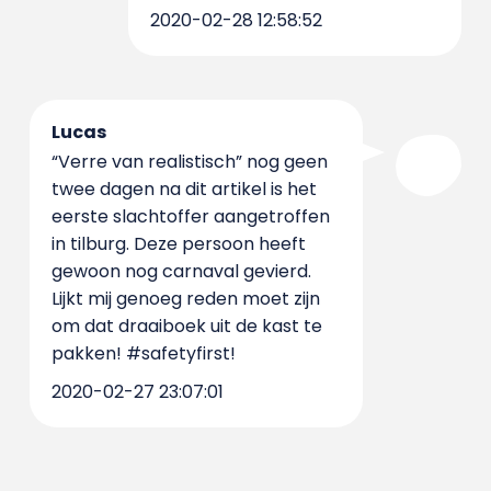
2020-02-28 12:58:52
Lucas
“Verre van realistisch” nog geen
twee dagen na dit artikel is het
eerste slachtoffer aangetroffen
in tilburg. Deze persoon heeft
gewoon nog carnaval gevierd.
Lijkt mij genoeg reden moet zijn
om dat draaiboek uit de kast te
pakken! #safetyfirst!
2020-02-27 23:07:01