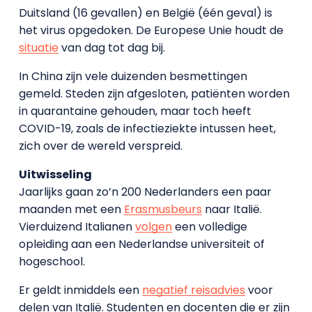
Duitsland (16 gevallen) en België (één geval) is
het virus opgedoken. De Europese Unie houdt de
situatie
van dag tot dag bij.
In China zijn vele duizenden besmettingen
gemeld. Steden zijn afgesloten, patiënten worden
in quarantaine gehouden, maar toch heeft
COVID-19, zoals de infectieziekte intussen heet,
zich over de wereld verspreid.
Uitwisseling
Jaarlijks gaan zo’n 200 Nederlanders een paar
maanden met een
Erasmusbeurs
naar Italië.
Vierduizend Italianen
volgen
een volledige
opleiding aan een Nederlandse universiteit of
hogeschool.
Er geldt inmiddels een
negatief reisadvies
voor
delen van Italië. Studenten en docenten die er zijn