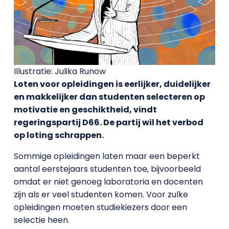
Illustratie: Julika Runow
Loten voor opleidingen is eerlijker, duidelijker
en makkelijker dan studenten selecteren op
motivatie en geschiktheid, vindt
regeringspartij D66. De partij wil het verbod
op loting schrappen.
Sommige opleidingen laten maar een beperkt
aantal eerstejaars studenten toe, bijvoorbeeld
omdat er niet genoeg laboratoria en docenten
zijn als er veel studenten komen. Voor zulke
opleidingen moeten studiekiezers door een
selectie heen.