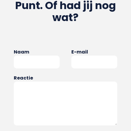
Punt. Of had jij nog
wat?
Naam
E-mail
Reactie