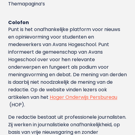
Themapagina’s
Colofon
Punt is het onafhankelijke platform voor nieuws
en opinievorming voor studenten en
medewerkers van Avans Hoge­school. Punt
informeert de gemeenschap van Avans
Hogeschool over voor hen relevante
onderwerpen en fungeert als podium voor
meningsvorming en debat. De mening van derden
is daarbij niet noodzakelijk de mening van de
redactie. Op de website vinden lezers ook
artikelen van het
Hoger Onderwijs Persbureau
(HOP).
De redactie bestaat uit professionele journalisten.
Zij werken in journalistieke onafhankelijkheid, op
basis van vrije nieuwsgaring en zonder