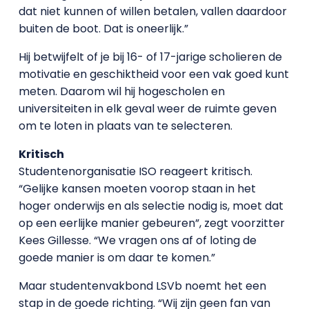
dat niet kunnen of willen betalen, vallen daardoor
buiten de boot. Dat is oneerlijk.”
Hij betwijfelt of je bij 16- of 17-jarige scholieren de
motivatie en geschiktheid voor een vak goed kunt
meten. Daarom wil hij hogescholen en
universiteiten in elk geval weer de ruimte geven
om te loten in plaats van te selecteren.
Kritisch
Studentenorganisatie ISO reageert kritisch.
“Gelijke kansen moeten voorop staan in het
hoger onderwijs en als selectie nodig is, moet dat
op een eerlijke manier gebeuren”, zegt voorzitter
Kees Gillesse. “We vragen ons af of loting de
goede manier is om daar te komen.”
Maar studentenvakbond LSVb noemt het een
stap in de goede richting. “Wij zijn geen fan van