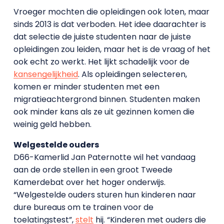
Vroeger mochten die opleidingen ook loten, maar
sinds 2013 is dat verboden. Het idee daarachter is
dat selectie de juiste studenten naar de juiste
opleidingen zou leiden, maar het is de vraag of het
ook echt zo werkt. Het lijkt schadelijk voor de
kansengelijkheid
. Als opleidingen selecteren,
komen er minder studenten met een
migratieachtergrond binnen. Studenten maken
ook minder kans als ze uit gezinnen komen die
weinig geld hebben.
Welgestelde ouders
D66-Kamerlid Jan Paternotte wil het vandaag
aan de orde stellen in een groot Tweede
Kamerdebat over het hoger onderwijs.
“Welgestelde ouders sturen hun kinderen naar
dure bureaus om te trainen voor de
toelatingstest”,
stelt
hij. “Kinderen met ouders die