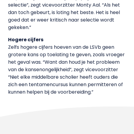
selectie”, zegt vicevoorzitter Monty Aal. “Als het
dan toch gebeurt, is loting het beste. Het is heel
goed dat er weer kritisch naar selectie wordt
gekeken.”
Hogere cijfers
Zelfs hogere cijfers hoeven van de LSVb geen
grotere kans op toelating te geven, zoals vroeger
het geval was. “Want dan houd je het probleem
van de kansenongelijkheid”, zegt vicevoorzitter
“Niet elke middelbare scholier heeft ouders die
zich een tentamencursus kunnen permitteren of
kunnen helpen bij de voorbereiding.”