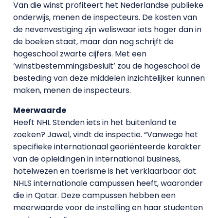
Van die winst profiteert het Nederlandse publieke
onderwijs, menen de inspecteurs. De kosten van
de nevenvestiging zijn weliswaar iets hoger dan in
de boeken staat, maar dan nog schrijft de
hogeschool zwarte cijfers. Met een
‘winstbestemmingsbesluit’ zou de hogeschool de
besteding van deze middelen inzichtelijker kunnen
maken, menen de inspecteurs.
Meerwaarde
Heeft NHL Stenden iets in het buitenland te
zoeken? Jawel, vindt de inspectie. “Vanwege het
specifieke internationaal georiënteerde karakter
van de opleidingen in international business,
hotelwezen en toerisme is het verklaarbaar dat
NHLS internationale campussen heeft, waaronder
die in Qatar. Deze campussen hebben een
meerwaarde voor de instelling en haar studenten