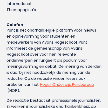
International
Themapagina’s
Colofon
Punt is het onafhankelijke platform voor nieuws
en opinievorming voor studenten en
medewerkers van Avans Hoge­school. Punt
informeert de gemeenschap van Avans
Hogeschool over voor hen relevante
onderwerpen en fungeert als podium voor
meningsvorming en debat. De mening van derden
is daarbij niet noodzakelijk de mening van de
redactie. Op de website vinden lezers ook
artikelen van het
Hoger Onderwijs Persbureau
(HOP).
De redactie bestaat uit professionele journalisten.
Zij werken in journalistieke onafhankelijkheid, op