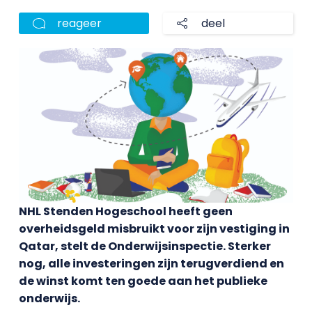
reageer
deel
NHL Stenden Hogeschool heeft geen
overheidsgeld misbruikt voor zijn vestiging in
Qatar, stelt de Onderwijsinspectie. Sterker
nog, alle investeringen zijn terugverdiend en
de winst komt ten goede aan het publieke
onderwijs.