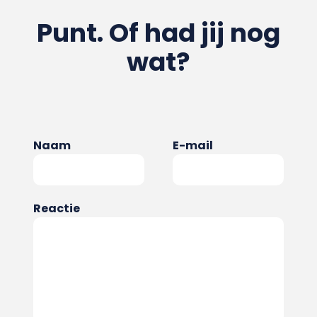
Punt. Of had jij nog
wat?
Naam
E-mail
Reactie