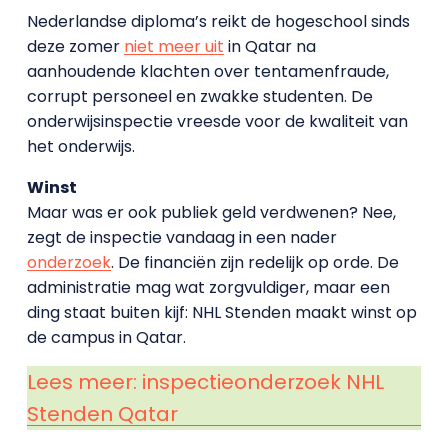
Nederlandse diploma’s reikt de hogeschool sinds
deze zomer
niet meer uit
in Qatar na
aanhoudende klachten over tentamenfraude,
corrupt personeel en zwakke studenten. De
onderwijsinspectie vreesde voor de kwaliteit van
het onderwijs.
Winst
Maar was er ook publiek geld verdwenen? Nee,
zegt de inspectie vandaag in een nader
onderzoek
. De financiën zijn redelijk op orde. De
administratie mag wat zorgvuldiger, maar een
ding staat buiten kijf: NHL Stenden maakt winst op
de campus in Qatar.
Lees meer: inspectieonderzoek NHL
Stenden Qatar