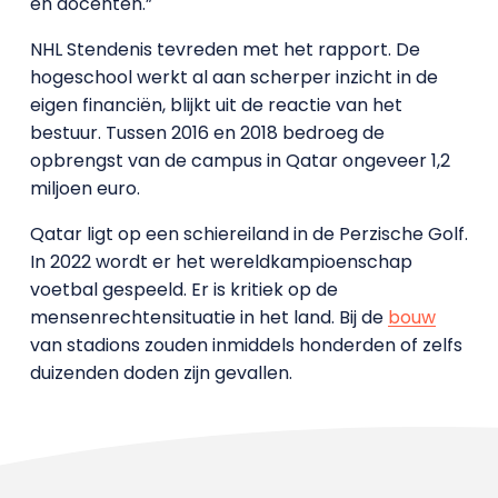
en docenten.”
NHL Stendenis tevreden met het rapport. De
hogeschool werkt al aan scherper inzicht in de
eigen financiën, blijkt uit de reactie van het
bestuur. Tussen 2016 en 2018 bedroeg de
opbrengst van de campus in Qatar ongeveer 1,2
miljoen euro.
Qatar ligt op een schiereiland in de Perzische Golf.
In 2022 wordt er het wereldkampioenschap
voetbal gespeeld. Er is kritiek op de
mensenrechtensituatie in het land. Bij de
bouw
van stadions zouden inmiddels honderden of zelfs
duizenden doden zijn gevallen.