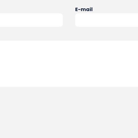
E-mail