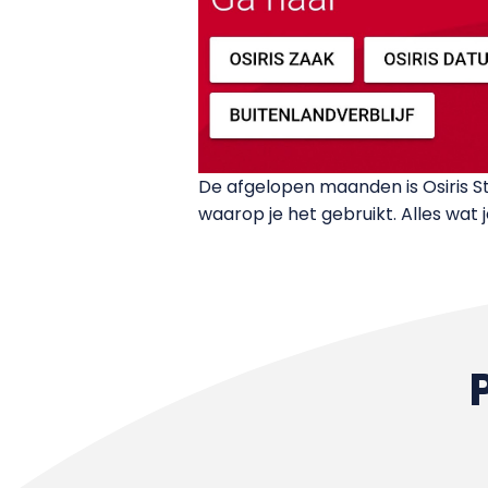
De afgelopen maanden is Osiris 
waarop je het gebruikt. Alles wat 