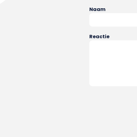
Naam
Reactie