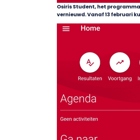
Osiris Student, het programma w
vernieuwd. Vanaf 13 februari ku