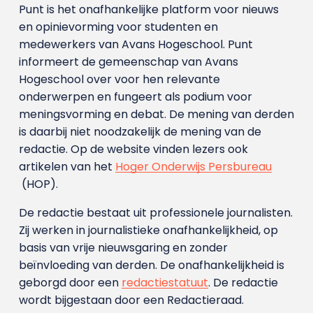
Punt is het onafhankelijke platform voor nieuws
en opinievorming voor studenten en
medewerkers van Avans Hoge­school. Punt
informeert de gemeenschap van Avans
Hogeschool over voor hen relevante
onderwerpen en fungeert als podium voor
meningsvorming en debat. De mening van derden
is daarbij niet noodzakelijk de mening van de
redactie. Op de website vinden lezers ook
artikelen van het
Hoger Onderwijs Persbureau
(HOP).
De redactie bestaat uit professionele journalisten.
Zij werken in journalistieke onafhankelijkheid, op
basis van vrije nieuwsgaring en zonder
beïnvloeding van derden. De onafhankelijkheid is
geborgd door een
redactiestatuut
. De redactie
wordt bijgestaan door een Redactieraad.