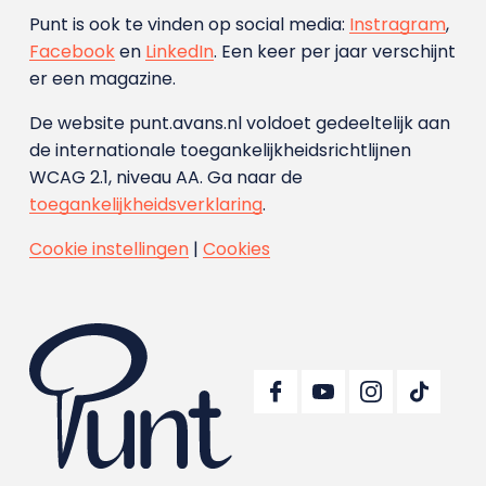
Punt is ook te vinden op social media:
Instragram
,
Facebook
en
LinkedIn
. Een keer per jaar verschijnt
er een magazine.
De website punt.avans.nl voldoet gedeeltelijk aan
de internationale toegankelijkheidsrichtlijnen
WCAG 2.1, niveau AA. Ga naar de
toegankelijkheidsverklaring
.
Cookie instellingen
|
Cookies