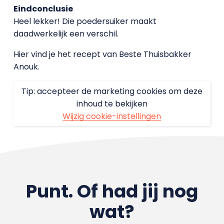
Eindconclusie
Heel lekker! Die poedersuiker maakt
daadwerkelijk een verschil.
Hier vind je het recept van Beste Thuisbakker
Anouk.
Tip: accepteer de marketing cookies om deze
inhoud te bekijken
Wijzig cookie-instellingen
Punt. Of had jij nog
wat?