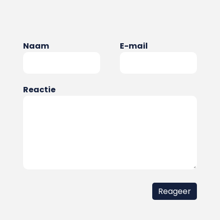
Naam
E-mail
Reactie