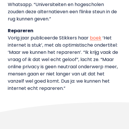
Whatsapp. “Universiteiten en hogescholen
zouden deze alternatieven een flinke steun in de
rug kunnen geven.”
Repareren
Vorig jaar publiceerde Stikkers haar
boek
‘Het
internet is stuk’, met als optimistische ondertitel:
‘Maar we kunnen het repareren’. “Ik krijg vaak de
vraag of ik dat wel echt geloof”, lacht ze. “Maar
online privacy is geen neutraal onderwerp meer,
mensen gaan er niet langer van uit dat het
vanzelf wel goed komt. Dus ja: we kunnen het
internet echt repareren.”