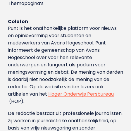
Themapagina’s
Colofon
Punt is het onafhankelijke platform voor nieuws
en opinievorming voor studenten en
medewerkers van Avans Hoge­school. Punt
informeert de gemeenschap van Avans
Hogeschool over voor hen relevante
onderwerpen en fungeert als podium voor
meningsvorming en debat. De mening van derden
is daarbij niet noodzakelijk de mening van de
redactie. Op de website vinden lezers ook
artikelen van het
Hoger Onderwijs Persbureau
(HOP).
De redactie bestaat uit professionele journalisten.
Zij werken in journalistieke onafhankelijkheid, op
basis van vrije nieuwsgaring en zonder