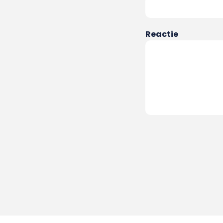
Reactie