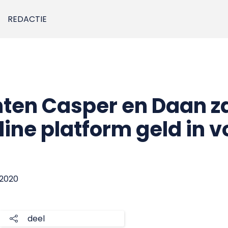
REDACTIE
ten Casper en Daan 
line platform geld in 
 2020
deel