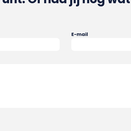
E-mail