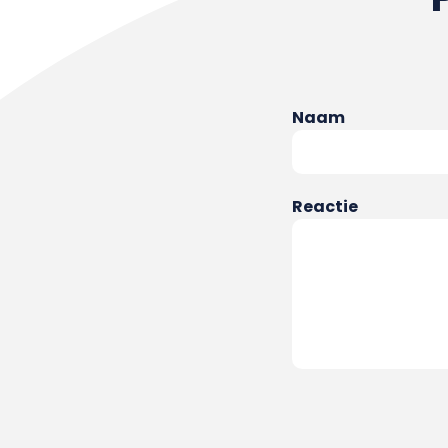
Naam
Reactie