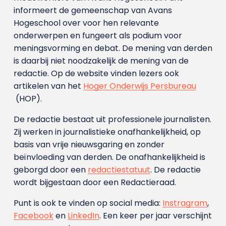
informeert de gemeenschap van Avans
Hogeschool over voor hen relevante
onderwerpen en fungeert als podium voor
meningsvorming en debat. De mening van derden
is daarbij niet noodzakelijk de mening van de
redactie. Op de website vinden lezers ook
artikelen van het
Hoger Onderwijs Persbureau
(HOP).
De redactie bestaat uit professionele journalisten.
Zij werken in journalistieke onafhankelijkheid, op
basis van vrije nieuwsgaring en zonder
beïnvloeding van derden. De onafhankelijkheid is
geborgd door een
redactiestatuut
. De redactie
wordt bijgestaan door een Redactieraad.
Punt is ook te vinden op social media:
Instragram
,
Facebook
en
LinkedIn
. Een keer per jaar verschijnt