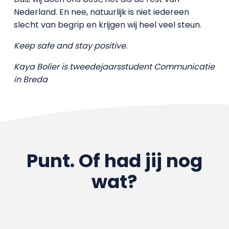
Nederland. En nee, natuurlijk is niet iedereen
slecht van begrip en krijgen wij heel veel steun.
Keep safe and stay positive.
Kaya Bolier is tweedejaarsstudent Communicatie
in Breda
Punt. Of had jij nog
wat?