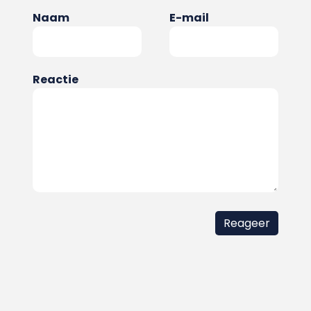
Naam
E-mail
Reactie