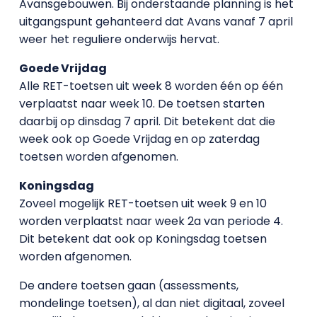
Avansgebouwen. Bij onderstaande planning is het
uitgangspunt gehanteerd dat Avans vanaf 7 april
weer het reguliere onderwijs hervat.
Goede Vrijdag
Alle RET-toetsen uit week 8 worden één op één
verplaatst naar week 10. De toetsen starten
daarbij op dinsdag 7 april. Dit betekent dat die
week ook op Goede Vrijdag en op zaterdag
toetsen worden afgenomen.
Koningsdag
Zoveel mogelijk RET-toetsen uit week 9 en 10
worden verplaatst naar week 2a van periode 4.
Dit betekent dat ook op Koningsdag toetsen
worden afgenomen.
De andere toetsen gaan (assessments,
mondelinge toetsen), al dan niet digitaal, zoveel