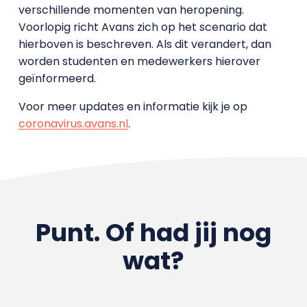
verschillende momenten van heropening.
Voorlopig richt Avans zich op het scenario dat
hierboven is beschreven. Als dit verandert, dan
worden studenten en medewerkers hierover
geïnformeerd.
Voor meer updates en informatie kijk je op
coronavirus.avans.nl
.
Punt. Of had jij nog
wat?