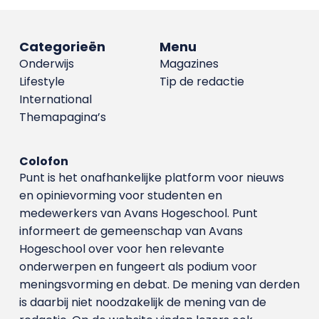
Categorieën
Menu
Onderwijs
Magazines
Lifestyle
Tip de redactie
International
Themapagina’s
Colofon
Punt is het onafhankelijke platform voor nieuws
en opinievorming voor studenten en
medewerkers van Avans Hoge­school. Punt
informeert de gemeenschap van Avans
Hogeschool over voor hen relevante
onderwerpen en fungeert als podium voor
meningsvorming en debat. De mening van derden
is daarbij niet noodzakelijk de mening van de