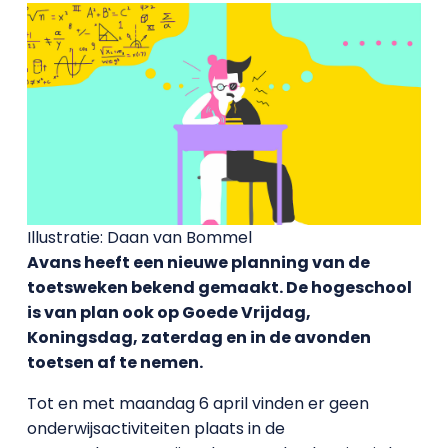
Illustratie: Daan van Bommel
Avans heeft een nieuwe planning van de
toetsweken bekend gemaakt. De hogeschool
is van plan ook op Goede Vrijdag,
Koningsdag, zaterdag en in de avonden
toetsen af te nemen.
Tot en met maandag 6 april vinden er geen
onderwijsactiviteiten plaats in de