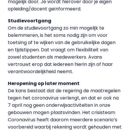
mogelijk door. Je wordt hierover door je eigen
opleiding/docent geïnformeerd.
Studievoortgang
Om de studievoortgang zo min mogelijk te
belemmeren, is het soms nodig zijn om voor
toetsing af te wijken van de gebruikelijke dagen
en tijdstippen. Dat vraagt om flexibiliteit van
zowel studenten als medewerkers. Avans
vertrouwt erop dat iedereen hierin zijn of haar
verantwoordelijkheid neemt.
Heropening op later moment
De kans bestaat dat de regering de maatregelen
tegen het coronavirus verlengt, en dat er ook na
7 april nog geen onderwijsactiviteiten in onze
gebouwen mogen plaatsvinden. Het crisisteam
Coronavirus heeft daarom meerdere scenario’s
voorbereid waarbij rekening wordt gehouden met