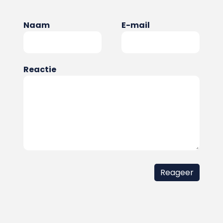
Naam
E-mail
Reactie