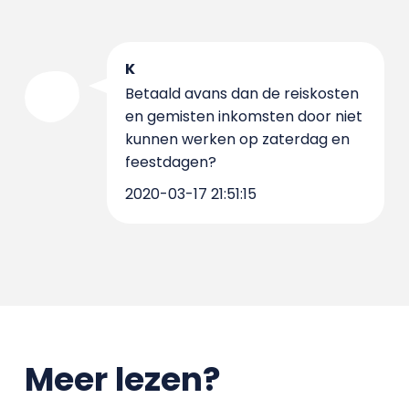
K
Betaald avans dan de reiskosten
en gemisten inkomsten door niet
kunnen werken op zaterdag en
feestdagen?
2020-03-17 21:51:15
Meer lezen?