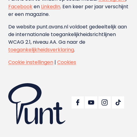
Facebook
en
LinkedIn
. Een keer per jaar verschijnt
er een magazine.
De website punt.avans.nl voldoet gedeeltelijk aan
de internationale toegankelijkheidsrichtlijnen
WCAG 2.1, niveau AA. Ga naar de
toegankelijkheidsverklaring
.
Cookie instellingen
|
Cookies