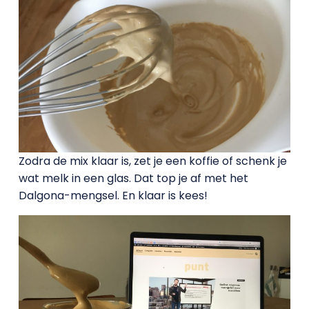
Zodra de mix klaar is, zet je een koffie of schenk je
wat melk in een glas. Dat top je af met het
Dalgona-mengsel. En klaar is kees!