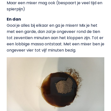
Maar een mixer mag ook (bespaart je veel tijd en
spierpijn)
En dan
Gooi je alles bij elkaar en ga je mixen! Mix je het
met een garde, dan zal je ongeveer rond de tien
tot zeventien minuten aan het kloppen zijn. Tot er
een lobbige massa ontstaat. Met een mixer ben je
ongeveer vier tot vijf minuten bezig.