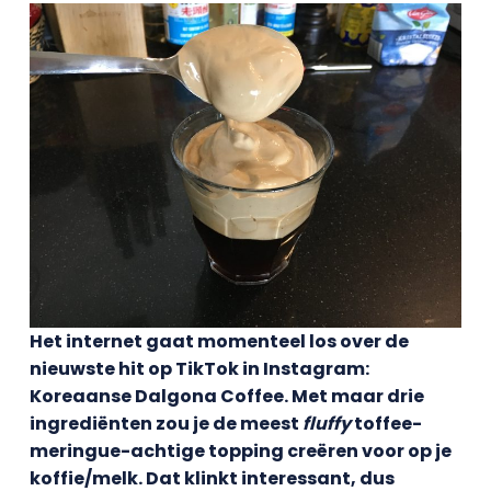
Het internet gaat momenteel los over de
nieuwste hit op TikTok in Instagram:
Koreaanse Dalgona Coffee. Met maar drie
ingrediënten zou je de meest
fluffy
toffee-
meringue-achtige topping creëren voor op je
koffie/melk. Dat klinkt interessant, dus