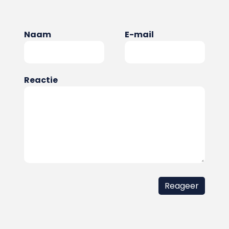
Naam
E-mail
Reactie