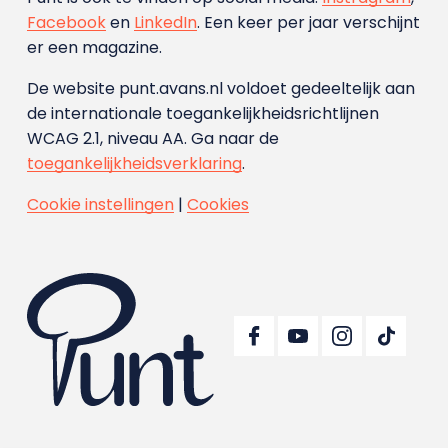
Facebook
en
LinkedIn
. Een keer per jaar verschijnt
er een magazine.
De website punt.avans.nl voldoet gedeeltelijk aan
de internationale toegankelijkheidsrichtlijnen
WCAG 2.1, niveau AA. Ga naar de
toegankelijkheidsverklaring
.
Cookie instellingen
|
Cookies