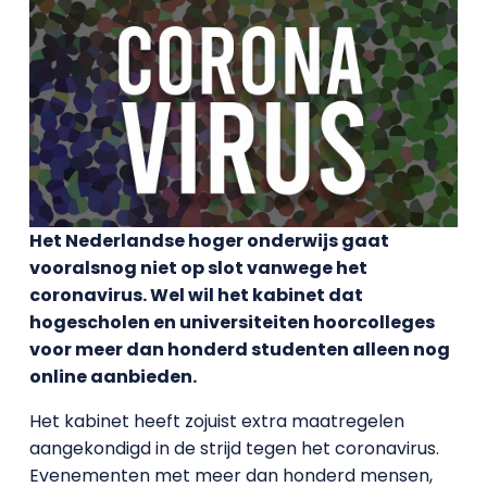
Het Nederlandse hoger onderwijs gaat
vooralsnog niet op slot vanwege het
coronavirus. Wel wil het kabinet dat
hogescholen en universiteiten hoorcolleges
voor meer dan honderd studenten alleen nog
online aanbieden.
Het kabinet heeft zojuist extra maatregelen
aangekondigd in de strijd tegen het coronavirus.
Evenementen met meer dan honderd mensen,