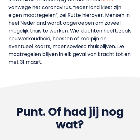
vanwege het coronavirus. “Ieder land kiest zijn
eigen maatregelen”, zei Rutte hierover. Mensen in
heel Nederland wordt opgeroepen om zoveel
mogelijk thuis te werken. Wie klachten heeft, zoals
neusverkoudheid, hoesten of keelpijn en
eventueel koorts, moet sowieso thuisblijven. De
maatregelen blijven in elk geval van kracht tot en
met 31 maart.
Punt. Of had jij nog
wat?