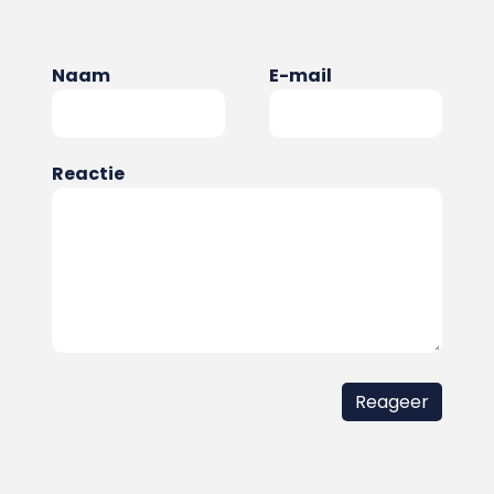
Naam
E-mail
Reactie