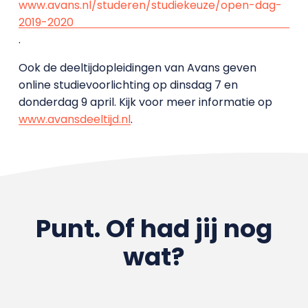
www.avans.nl/studeren/studiekeuze/open-dag-
2019-2020
.
Ook de deeltijdopleidingen van Avans geven
online studievoorlichting op dinsdag 7 en
donderdag 9 april. Kijk voor meer informatie op
www.avansdeeltijd.nl
.
Punt. Of had jij nog
wat?