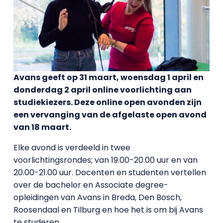
Avans geeft op 31 maart, woensdag 1 april en
donderdag 2 april online voorlichting aan
studiekiezers. Deze online open avonden zijn
een vervanging van de afgelaste open avond
van 18 maart.
Elke avond is verdeeld in twee
voorlichtingsrondes; van 19.00-20.00 uur en van
20.00-21.00 uur. Docenten en studenten vertellen
over de bachelor en Associate degree-
opleidingen van Avans in Breda, Den Bosch,
Roosendaal en Tilburg en hoe het is om bij Avans
te studeren.