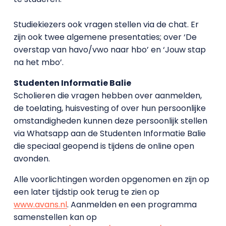
Studiekiezers ook vragen stellen via de chat. Er
zijn ook twee algemene presentaties; over ‘De
overstap van havo/vwo naar hbo’ en ‘Jouw stap
na het mbo’.
Studenten Informatie Balie
Scholieren die vragen hebben over aanmelden,
de toelating, huisvesting of over hun persoonlijke
omstandigheden kunnen deze persoonlijk stellen
via Whatsapp aan de Studenten Informatie Balie
die speciaal geopend is tijdens de online open
avonden.
Alle voorlichtingen worden opgenomen en zijn op
een later tijdstip ook terug te zien op
www.avans.nl
. Aanmelden en een programma
samenstellen kan op