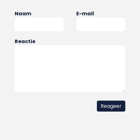
Naam
E-mail
Reactie