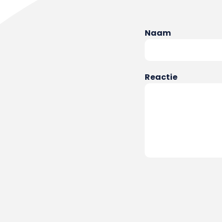
Naam
Reactie