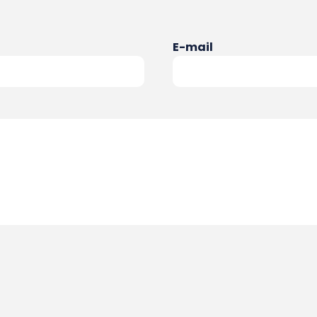
E-mail