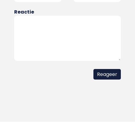
Reactie