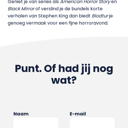
Geniet je van series als
American Horror Story
en
Black Mirror
of verslind je de bundels korte
verhalen van Stephen King dan biedt
Blodtur
je
genoeg vermaak voor een fijne horroravond.
Punt. Of had jij nog
wat?
Naam
E-mail