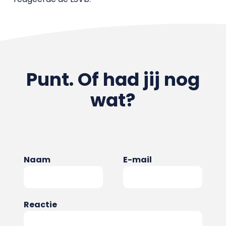
Punt. Of had jij nog
wat?
Naam
E-mail
Reactie