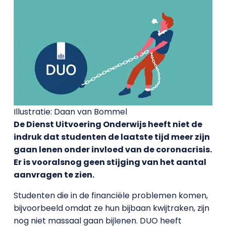
Illustratie: Daan van Bommel
De Dienst Uitvoering Onderwijs heeft niet de
indruk dat studenten de laatste tijd meer zijn
gaan lenen onder invloed van de coronacrisis.
Er is vooralsnog geen stijging van het aantal
aanvragen te zien.
Studenten die in de financiële problemen komen,
bijvoorbeeld omdat ze hun bijbaan kwijtraken, zijn
nog niet massaal gaan bijlenen. DUO heeft