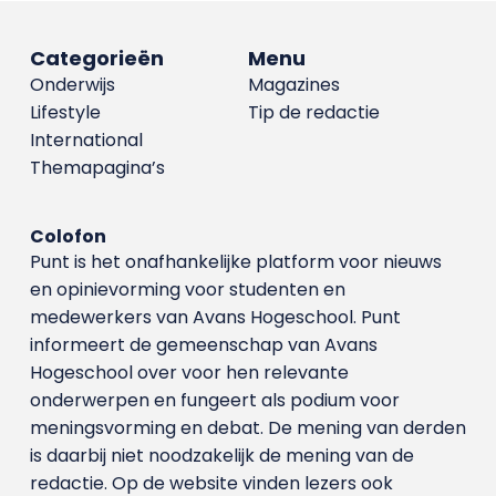
Categorieën
Menu
Onderwijs
Magazines
Lifestyle
Tip de redactie
International
Themapagina’s
Colofon
Punt is het onafhankelijke platform voor nieuws
en opinievorming voor studenten en
medewerkers van Avans Hoge­school. Punt
informeert de gemeenschap van Avans
Hogeschool over voor hen relevante
onderwerpen en fungeert als podium voor
meningsvorming en debat. De mening van derden
is daarbij niet noodzakelijk de mening van de
redactie. Op de website vinden lezers ook