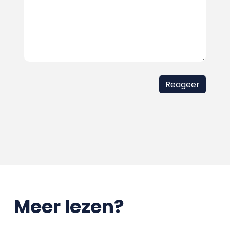
Meer lezen?