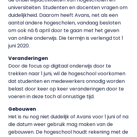
universiteiten. Studenten en docenten vragen om
duidelijkheid. Daarom heeft Avans, net als een
aantal andere hogescholen, vandaag besloten
om ook ná 6 april door te gaan met het geven
van online onderwijs. Die termijn is verlengd tot 1
juni 2020.
Veranderingen
Door de focus op digitaal onderwijs door te
trekken naar 1 juni, wil de hogeschool voorkomen
dat studenten en medewerkers onnodig worden
belast door keer op keer veranderingen door te
voeren in deze toch al onrustige tijd.
Gebouwen
Het is nu nog niet duidelijk of Avans voor 1 juni of na
die datum weer gebruik mag maken van de
gebouwen. De hogeschool houdt rekening met de