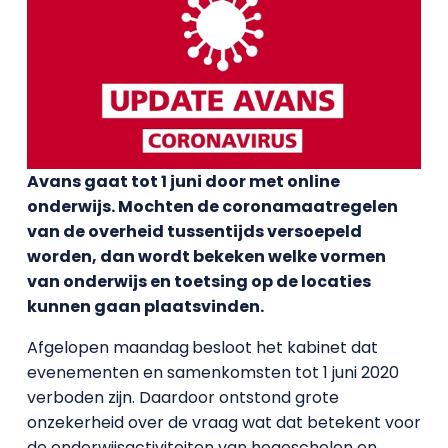
Avans gaat tot 1 juni door met online
onderwijs. Mochten de coronamaatregelen
van de overheid tussentijds versoepeld
worden, dan wordt bekeken welke vormen
van onderwijs en toetsing op de locaties
kunnen gaan plaatsvinden.
Afgelopen maandag
besloot het kabinet dat
evenementen en samenkomsten tot 1 juni 2020
verboden zijn. Daardoor ontstond grote
onzekerheid over de vraag wat dat betekent voor
de onderwijsactiviteiten van hogescholen en