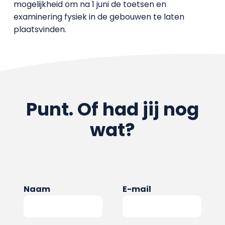
mogelijkheid om na 1 juni de toetsen en
examinering fysiek in de gebouwen te laten
plaatsvinden.
Punt. Of had jij nog
wat?
Naam
E-mail