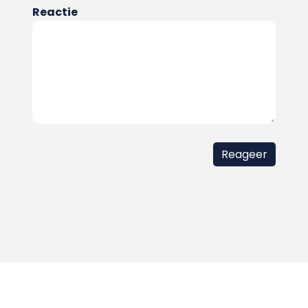
Reactie