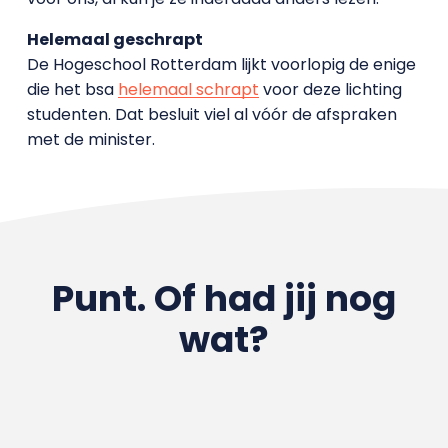
Helemaal geschrapt
De Hogeschool Rotterdam lijkt voorlopig de enige
die het bsa
helemaal schrapt
voor deze lichting
studenten. Dat besluit viel al vóór de afspraken
met de minister.
Punt. Of had jij nog
wat?