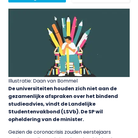
Illustratie: Daan van Bommel
De universiteiten houden zich niet aan de
gezamenlijke afspraken over het bindend
studieadvies, vindt de Landelijke
Studentenvakbond (LSVb). De SP wil
opheldering van de minister.
Gezien de coronacrisis zouden eerstejaars