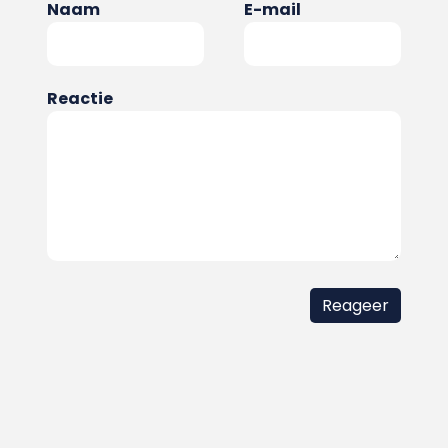
Naam
E-mail
Reactie