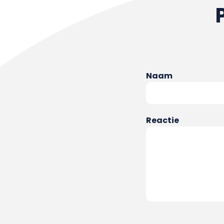
Naam
Reactie