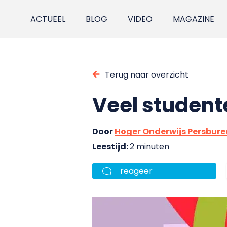
ACTUEEL
BLOG
VIDEO
MAGAZINE
Terug naar overzicht
Veel student
Door
Hoger Onderwijs Persbur
Leestijd:
2 minuten
reageer