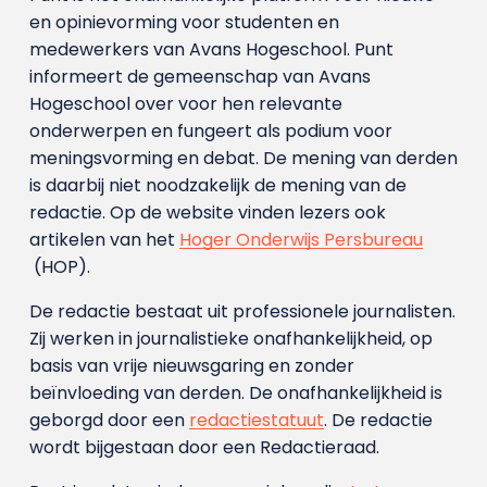
en opinievorming voor studenten en
medewerkers van Avans Hoge­school. Punt
informeert de gemeenschap van Avans
Hogeschool over voor hen relevante
onderwerpen en fungeert als podium voor
meningsvorming en debat. De mening van derden
is daarbij niet noodzakelijk de mening van de
redactie. Op de website vinden lezers ook
artikelen van het
Hoger Onderwijs Persbureau
(HOP).
De redactie bestaat uit professionele journalisten.
Zij werken in journalistieke onafhankelijkheid, op
basis van vrije nieuwsgaring en zonder
beïnvloeding van derden. De onafhankelijkheid is
geborgd door een
redactiestatuut
. De redactie
wordt bijgestaan door een Redactieraad.