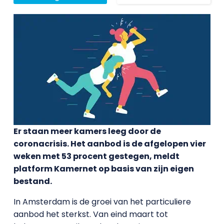
Er staan meer kamers leeg door de
coronacrisis. Het aanbod is de afgelopen vier
weken met 53 procent gestegen, meldt
platform Kamernet op basis van zijn eigen
bestand.
In Amsterdam is de groei van het particuliere
aanbod het sterkst. Van eind maart tot