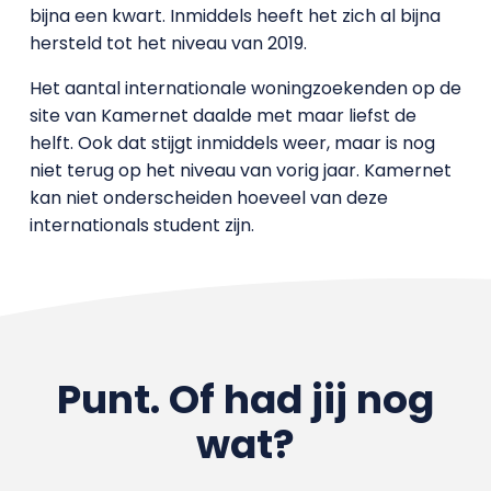
bijna een kwart. Inmiddels heeft het zich al bijna
hersteld tot het niveau van 2019.
Het aantal internationale woningzoekenden op de
site van Kamernet daalde met maar liefst de
helft. Ook dat stijgt inmiddels weer, maar is nog
niet terug op het niveau van vorig jaar. Kamernet
kan niet onderscheiden hoeveel van deze
internationals student zijn.
Punt. Of had jij nog
wat?