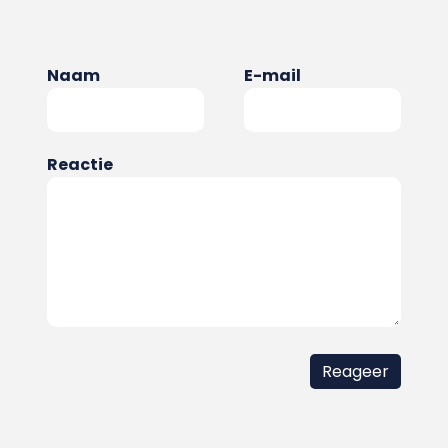
Naam
E-mail
Reactie