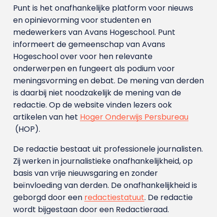
Punt is het onafhankelijke platform voor nieuws
en opinievorming voor studenten en
medewerkers van Avans Hoge­school. Punt
informeert de gemeenschap van Avans
Hogeschool over voor hen relevante
onderwerpen en fungeert als podium voor
meningsvorming en debat. De mening van derden
is daarbij niet noodzakelijk de mening van de
redactie. Op de website vinden lezers ook
artikelen van het
Hoger Onderwijs Persbureau
(HOP).
De redactie bestaat uit professionele journalisten.
Zij werken in journalistieke onafhankelijkheid, op
basis van vrije nieuwsgaring en zonder
beïnvloeding van derden. De onafhankelijkheid is
geborgd door een
redactiestatuut
. De redactie
wordt bijgestaan door een Redactieraad.