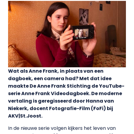
Wat als Anne Frank, in plaats van een
dagboek, een camera had? Met dat idee
maakte De Anne Frank Stichting de YouTube-
serie Anne Frank Videodagboek. De moderne
vertaling is geregisseerd door Hanna van
Niekerk, docent Fotografie-Film (FoFi) bij
AKV|St.Joost.
In de nieuwe serie volgen kijkers het leven van