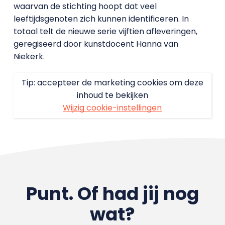
waarvan de stichting hoopt dat veel
leeftijdsgenoten zich kunnen identificeren. In
totaal telt de nieuwe serie vijftien afleveringen,
geregiseerd door kunstdocent Hanna van
Niekerk.
Tip: accepteer de marketing cookies om deze
inhoud te bekijken
Wijzig cookie-instellingen
Punt. Of had jij nog
wat?