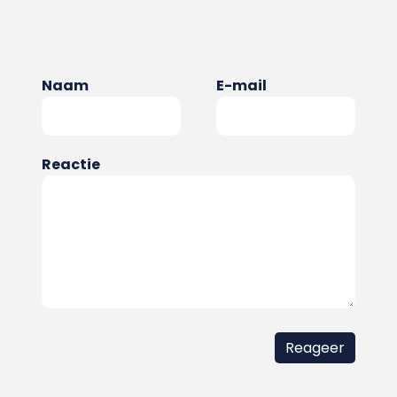
Naam
E-mail
Reactie