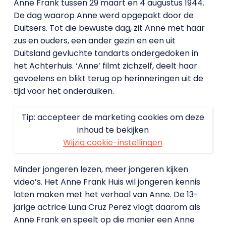
Anne Frank tussen 29 maart en 4 augustus 1944.
De dag waarop Anne werd opgepakt door de
Duitsers. Tot die bewuste dag, zit Anne met haar
zus en ouders, een ander gezin en een uit
Duitsland gevluchte tandarts ondergedoken in
het Achterhuis. ‘Anne’ filmt zichzelf, deelt haar
gevoelens en blikt terug op herinneringen uit de
tijd voor het onderduiken.
Tip: accepteer de marketing cookies om deze
inhoud te bekijken
Wijzig cookie-instellingen
Minder jongeren lezen, meer jongeren kijken
video’s. Het Anne Frank Huis wil jongeren kennis
laten maken met het verhaal van Anne. De 13-
jarige actrice Luna Cruz Perez vlogt daarom als
Anne Frank en speelt op die manier een Anne