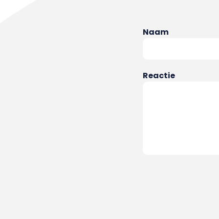
Naam
Reactie