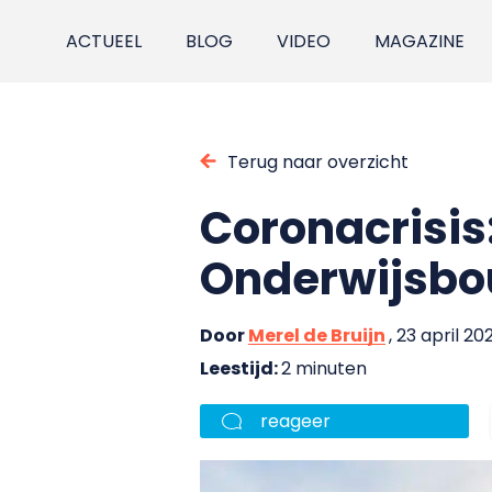
ACTUEEL
BLOG
VIDEO
MAGAZINE
Terug naar overzicht
Coronacrisis
Onderwijsbo
Door
Merel de Bruijn
, 23 april 20
Leestijd:
2 minuten
reageer