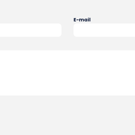
E-mail