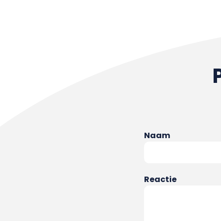
Naam
Reactie