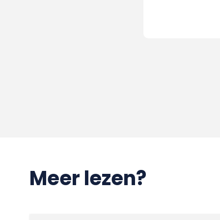
Meer lezen?