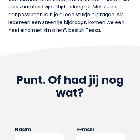
duurzaamheid zijn altijd belangrijk. Met kleine
aanpassingen kun je al een stukje bijdragen. Als
iedereen een steentje bijdraagt, komen we een
heel eind met zijn allen”, besluit Tessa.
Punt. Of had jij nog
wat?
Naam
E-mail