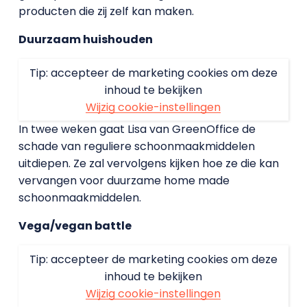
producten die zij zelf kan maken.
Duurzaam huishouden
Tip: accepteer de marketing cookies om deze
inhoud te bekijken
Wijzig cookie-instellingen
In twee weken gaat Lisa van GreenOffice de
schade van reguliere schoonmaakmiddelen
uitdiepen. Ze zal vervolgens kijken hoe ze die kan
vervangen voor duurzame home made
schoonmaakmiddelen.
Vega/vegan battle
Tip: accepteer de marketing cookies om deze
inhoud te bekijken
Wijzig cookie-instellingen