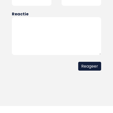
Reactie