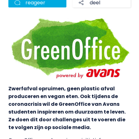
reageer
deel
Zwerfafval opruimen, geen plastic afval
produceren en vegan eten. Ook tijdens de
coronacrisis wil de GreenOffice van Avans
studenten inspireren om duurzaam te leven.
Ze doen dit door challenges uit te voeren die
te volgen zijn op sociale media.