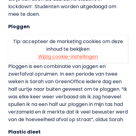
lockdown’. Studenten worden uitgedaagd om
mee te doen.
Ploggen
Tip: accepteer de marketing cookies om deze
inhoud te bekijken
Wijzig cookie-instellingen
Ploggen is een combinatie van joggen en
zwerfafval opruimen. In een periode van twee
weken is Sarah van GreenOffice iedere dag een
half uurtje naar buiten geweest om te ploggen. “Ik
was elke keer weer verbaasd als ik zag hoeveel
spullen ik na een half uur ploggen in mijn tas had
verzameld en ik merkte dat ik veel bewuster werd
van de hoeveelheid afval op straat”, aldus Sarah.
Plastic dieet