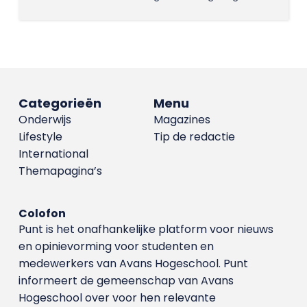
Categorieën
Menu
Onderwijs
Magazines
Lifestyle
Tip de redactie
International
Themapagina’s
Colofon
Punt is het onafhankelijke platform voor nieuws
en opinievorming voor studenten en
medewerkers van Avans Hoge­school. Punt
informeert de gemeenschap van Avans
Hogeschool over voor hen relevante