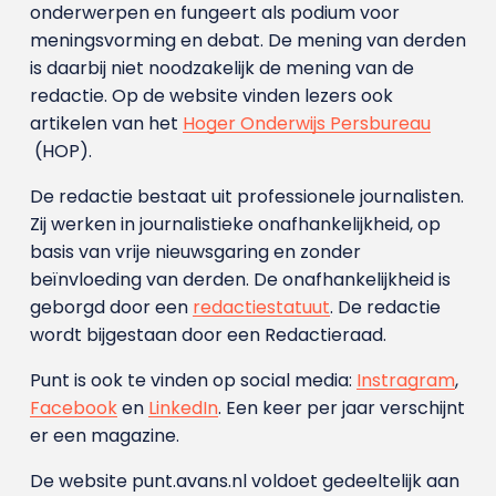
onderwerpen en fungeert als podium voor
meningsvorming en debat. De mening van derden
is daarbij niet noodzakelijk de mening van de
redactie. Op de website vinden lezers ook
artikelen van het
Hoger Onderwijs Persbureau
(HOP).
De redactie bestaat uit professionele journalisten.
Zij werken in journalistieke onafhankelijkheid, op
basis van vrije nieuwsgaring en zonder
beïnvloeding van derden. De onafhankelijkheid is
geborgd door een
redactiestatuut
. De redactie
wordt bijgestaan door een Redactieraad.
Punt is ook te vinden op social media:
Instragram
,
Facebook
en
LinkedIn
. Een keer per jaar verschijnt
er een magazine.
De website punt.avans.nl voldoet gedeeltelijk aan