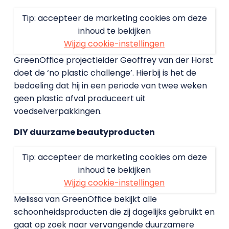
Tip: accepteer de marketing cookies om deze
inhoud te bekijken
Wijzig cookie-instellingen
GreenOffice projectleider Geoffrey van der Horst
doet de ‘no plastic challenge’. Hierbij is het de
bedoeling dat hij in een periode van twee weken
geen plastic afval produceert uit
voedselverpakkingen.
DIY duurzame beautyproducten
Tip: accepteer de marketing cookies om deze
inhoud te bekijken
Wijzig cookie-instellingen
Melissa van GreenOffice bekijkt alle
schoonheidsproducten die zij dagelijks gebruikt en
gaat op zoek naar vervangende duurzamere