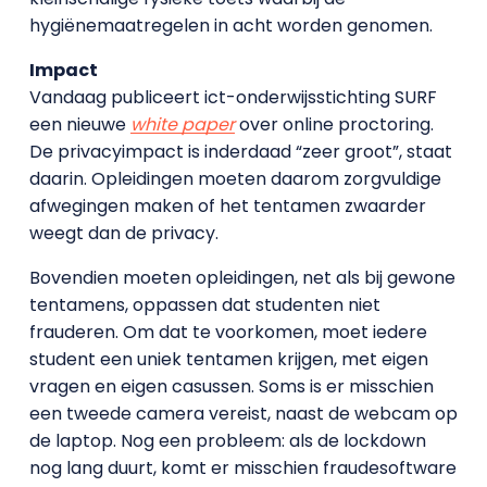
hygiënemaatregelen in acht worden genomen.
Impact
Vandaag publiceert ict-onderwijsstichting SURF
een nieuwe
white paper
over online proctoring.
De privacyimpact is inderdaad “zeer groot”, staat
daarin. Opleidingen moeten daarom zorgvuldige
afwegingen maken of het tentamen zwaarder
weegt dan de privacy.
Bovendien moeten opleidingen, net als bij gewone
tentamens, oppassen dat studenten niet
frauderen. Om dat te voorkomen, moet iedere
student een uniek tentamen krijgen, met eigen
vragen en eigen casussen. Soms is er misschien
een tweede camera vereist, naast de webcam op
de laptop. Nog een probleem: als de lockdown
nog lang duurt, komt er misschien fraudesoftware