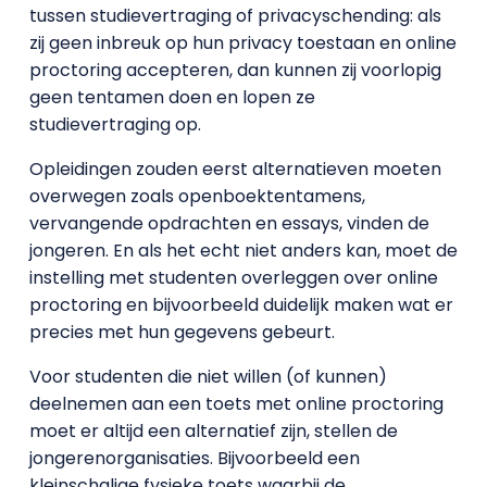
tussen studievertraging of privacyschending: als
zij geen inbreuk op hun privacy toestaan en online
proctoring accepteren, dan kunnen zij voorlopig
geen tentamen doen en lopen ze
studievertraging op.
Opleidingen zouden eerst alternatieven moeten
overwegen zoals openboektentamens,
vervangende opdrachten en essays, vinden de
jongeren. En als het echt niet anders kan, moet de
instelling met studenten overleggen over online
proctoring en bijvoorbeeld duidelijk maken wat er
precies met hun gegevens gebeurt.
Voor studenten die niet willen (of kunnen)
deelnemen aan een toets met online proctoring
moet er altijd een alternatief zijn, stellen de
jongerenorganisaties. Bijvoorbeeld een
kleinschalige fysieke toets waarbij de