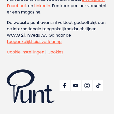
Facebook
en
LinkedIn
. Een keer per jaar verschijnt
er een magazine.
De website punt.avans.nl voldoet gedeeltelijk aan
de internationale toegankelijkheidsrichtlijnen
WCAG 2.1, niveau AA. Ga naar de
toegankelijkheidsverklaring
.
Cookie instellingen
|
Cookies