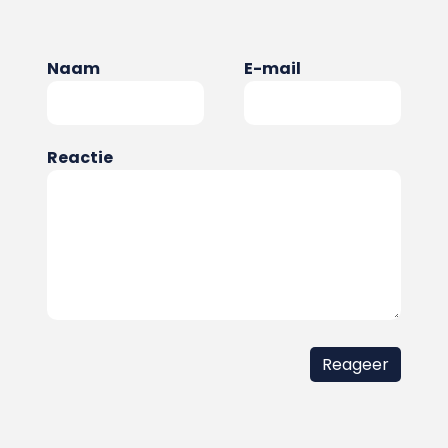
Naam
E-mail
Reactie