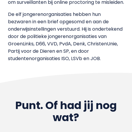
om surveillanten bij online proctoring te misleiden.
De elf jongerenorganisaties hebben hun
bezwaren in een brief opgesomd en aan de
onderwijsinstellingen verstuurd. Hij is ondertekend
door de politieke jongerenorganisaties van
GroenLinks, D66, VVD, PvdA, Denk, ChristenUnie,
Partij voor de Dieren en SP, en door
studentenorganisaties ISO, LSVb en JOB.
Punt. Of had jij nog
wat?