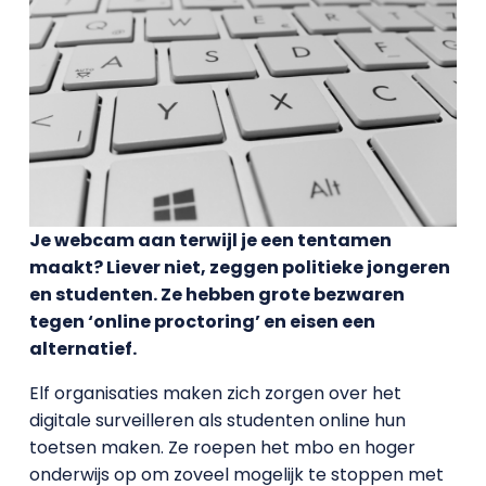
Je webcam aan terwijl je een tentamen
maakt? Liever niet, zeggen politieke jongeren
en studenten. Ze hebben grote bezwaren
tegen ‘online proctoring’ en eisen een
alternatief.
Elf organisaties maken zich zorgen over het
digitale surveilleren als studenten online hun
toetsen maken. Ze roepen het mbo en hoger
onderwijs op om zoveel mogelijk te stoppen met