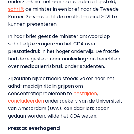
onderzoek nu met een jaar worden uitgesteld,
schrijft
de minister in een brief naar de Tweede
Kamer. Ze verwacht de resultaten eind 2021 te
kunnen presenteren.
In haar brief geeft de minister antwoord op
schriftelijke vragen van het CDA over
prestatiedruk in het hoger onderwijs. De fractie
had deze gesteld naar aanleiding van berichten
over medicatiemisbruik onder studenten.
Zij zouden bijvoorbeeld steeds vaker naar het
adhd-medicijn ritalin grijpen om
concentratieproblemen te
bestrijden
,
concludeerden
onderzoekers van de Universiteit
van Amsterdam (UvA). Kan daar iets tegen
gedaan worden, wilde het CDA weten.
Prestatieverhogend