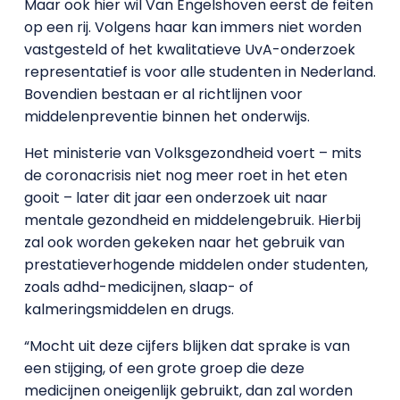
Maar ook hier wil Van Engelshoven eerst de feiten
op een rij. Volgens haar kan immers niet worden
vastgesteld of het kwalitatieve UvA-onderzoek
representatief is voor alle studenten in Nederland.
Bovendien bestaan er al richtlijnen voor
middelenpreventie binnen het onderwijs.
Het ministerie van Volksgezondheid voert – mits
de coronacrisis niet nog meer roet in het eten
gooit – later dit jaar een onderzoek uit naar
mentale gezondheid en middelengebruik. Hierbij
zal ook worden gekeken naar het gebruik van
prestatieverhogende middelen onder studenten,
zoals adhd-medicijnen, slaap- of
kalmeringsmiddelen en drugs.
“Mocht uit deze cijfers blijken dat sprake is van
een stijging, of een grote groep die deze
medicijnen oneigenlijk gebruikt, dan zal worden