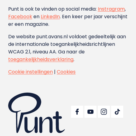
Punt is ook te vinden op social media:
Instragram
,
Facebook
en
LinkedIn
. Een keer per jaar verschijnt
er een magazine.
De website punt.avans.nl voldoet gedeeltelijk aan
de internationale toegankelijkheidsrichtlijnen
WCAG 2.1, niveau AA. Ga naar de
toegankelijkheidsverklaring
.
Cookie instellingen
|
Cookies