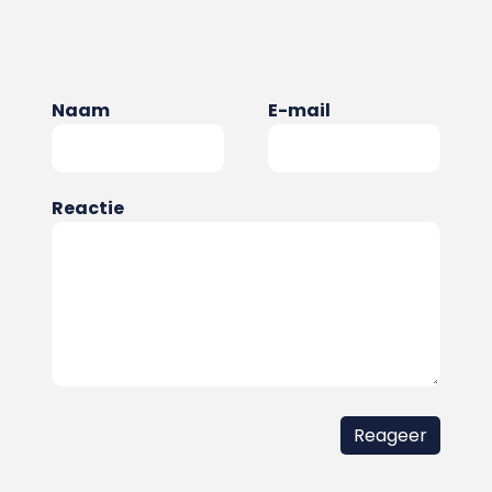
Naam
E-mail
Reactie