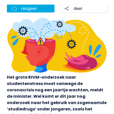
reageer
deel
Het grote RIVM-onderzoek naar
studentenstress moet vanwege de
coronacrisis nog een jaartje wachten, meldt
de minister. Wel komt er dit jaar nog
onderzoek naar het gebruik van zogenaamde
‘studiedrugs’ onder jongeren, zoals het