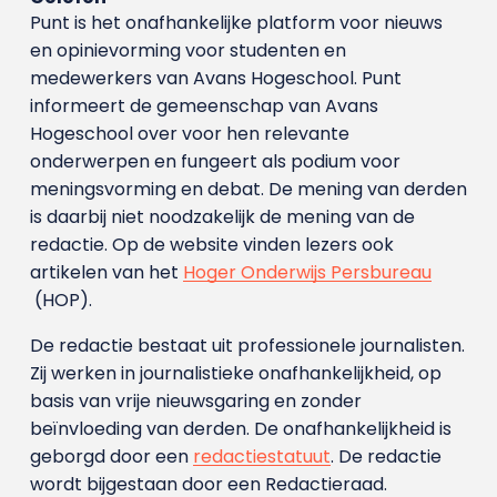
Punt is het onafhankelijke platform voor nieuws
en opinievorming voor studenten en
medewerkers van Avans Hoge­school. Punt
informeert de gemeenschap van Avans
Hogeschool over voor hen relevante
onderwerpen en fungeert als podium voor
meningsvorming en debat. De mening van derden
is daarbij niet noodzakelijk de mening van de
redactie. Op de website vinden lezers ook
artikelen van het
Hoger Onderwijs Persbureau
(HOP).
De redactie bestaat uit professionele journalisten.
Zij werken in journalistieke onafhankelijkheid, op
basis van vrije nieuwsgaring en zonder
beïnvloeding van derden. De onafhankelijkheid is
geborgd door een
redactiestatuut
. De redactie
wordt bijgestaan door een Redactieraad.