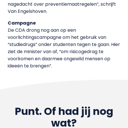
nagedacht over preventiemaatregelen”, schrijft
Van Engelshoven.
Campagne
De CDA drong nog aan op een
voorlichtingscampagne om het gebruik van
“studiedrugs” onder studenten tegen te gaan. Hier
ziet de minister van af, “om risicogedrag te
voorkomen en daarmee ongewild mensen op
ideeën te brengen”.
Punt. Of had jij nog
wat?