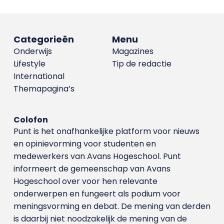
Categorieën
Menu
Onderwijs
Magazines
Lifestyle
Tip de redactie
International
Themapagina’s
Colofon
Punt is het onafhankelijke platform voor nieuws
en opinievorming voor studenten en
medewerkers van Avans Hoge­school. Punt
informeert de gemeenschap van Avans
Hogeschool over voor hen relevante
onderwerpen en fungeert als podium voor
meningsvorming en debat. De mening van derden
is daarbij niet noodzakelijk de mening van de