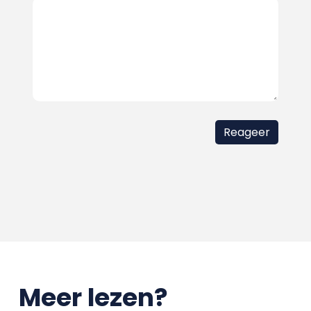
Meer lezen?