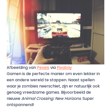
Afbeelding van
Pexels
via
Pixabay
Gamen is de perfecte manier om even lekker in
een andere wereld te stappen. Naast spellen
waar je zombies neerschiet, zijn er natuurlijk ook
genoeg vreedzame games. Bijvoorbeeld de
nieuwe
Animal Crossing: New Horizons
. Super
ontspannend!