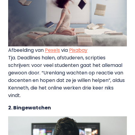
Afbeelding van
Pexels
via
Pixabay
Tja. Deadlines halen, afstuderen, scripties
schrijven: voor veel studenten gaat het allemaal
gewoon door. “Urenlang wachten op reactie van
docenten en hopen dat ze je willen helpen”, aldus
Kenneth, die het online werken drie keer niks
vindt.
2. Bingewatchen