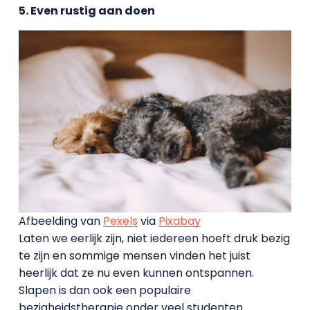
5. Even rustig aan doen
Afbeelding van
Pexels
via
Pixabay
Laten we eerlijk zijn, niet iedereen hoeft druk bezig
te zijn en sommige mensen vinden het juist
heerlijk dat ze nu even kunnen ontspannen.
Slapen is dan ook een populaire
bezigheidstherapie onder veel studenten.