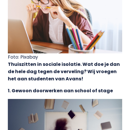
Foto: Pixabay
Thuiszitten in sociale isolatie. Wat doe je dan
de hele dag tegen de verveling? Wij vroegen
het aan studenten van Avans!
1. Gewoon doorwerken aan school of stage