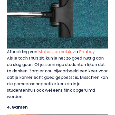
Afbeelding van
Michal Jarmoluk
via
Pixabay
Als je toch thuis zit, kun je net zo goed nuttig aan
de slag gaan. Of ja, sommige studenten lijken dat
te denken. Zorg er nou bijvoorbeeld een keer voor
dat je kamer écht goed gepoetst is. Misschien kan
die gemeenschappelijke keuken in je
studentenhuis ook wel eens flink opgeruimd
worden.
4. Gamen