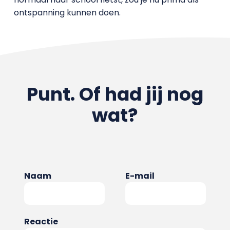
ontspanning kunnen doen.
Punt. Of had jij nog
wat?
Naam
E-mail
Reactie