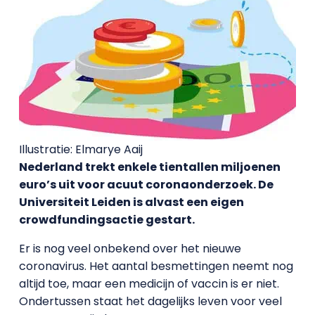
Illustratie: Elmarye Aaij
Nederland trekt enkele tientallen miljoenen
euro’s uit voor acuut coronaonderzoek. De
Universiteit Leiden is alvast een eigen
crowdfundingsactie gestart.
Er is nog veel onbekend over het nieuwe
coronavirus. Het aantal besmettingen neemt nog
altijd toe, maar een medicijn of vaccin is er niet.
Ondertussen staat het dagelijks leven voor veel