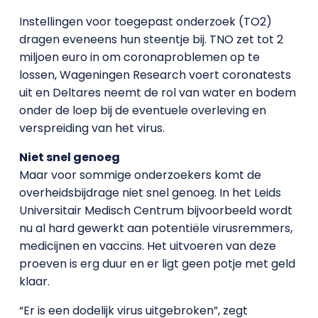
Instellingen voor toegepast onderzoek (TO2)
dragen eveneens hun steentje bij. TNO zet tot 2
miljoen euro in om coronaproblemen op te
lossen, Wageningen Research voert coronatests
uit en Deltares neemt de rol van water en bodem
onder de loep bij de eventuele overleving en
verspreiding van het virus.
Niet snel genoeg
Maar voor sommige onderzoekers komt de
overheidsbijdrage niet snel genoeg. In het Leids
Universitair Medisch Centrum bijvoorbeeld wordt
nu al hard gewerkt aan potentiële virusremmers,
medicijnen en vaccins. Het uitvoeren van deze
proeven is erg duur en er ligt geen potje met geld
klaar.
“Er is een dodelijk virus uitgebroken”, zegt