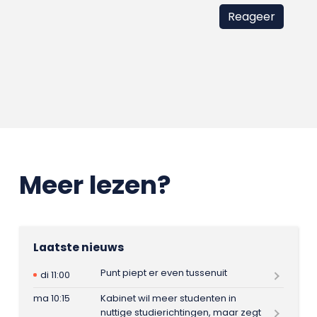
Meer lezen?
Laatste nieuws
Punt piept er even tussenuit
di 11:00
ma 10:15
Kabinet wil meer studenten in
nuttige studierichtingen, maar zegt