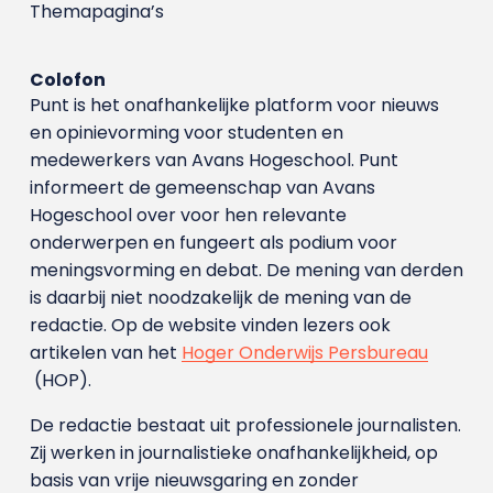
Themapagina’s
Colofon
Punt is het onafhankelijke platform voor nieuws
en opinievorming voor studenten en
medewerkers van Avans Hoge­school. Punt
informeert de gemeenschap van Avans
Hogeschool over voor hen relevante
onderwerpen en fungeert als podium voor
meningsvorming en debat. De mening van derden
is daarbij niet noodzakelijk de mening van de
redactie. Op de website vinden lezers ook
artikelen van het
Hoger Onderwijs Persbureau
(HOP).
De redactie bestaat uit professionele journalisten.
Zij werken in journalistieke onafhankelijkheid, op
basis van vrije nieuwsgaring en zonder