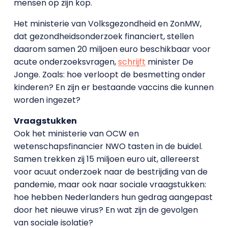
mensen op zijn kop.
Het ministerie van Volksgezondheid en ZonMW,
dat gezondheidsonderzoek financiert, stellen
daarom samen 20 miljoen euro beschikbaar voor
acute onderzoeksvragen,
schrijft
minister De
Jonge. Zoals: hoe verloopt de besmetting onder
kinderen? En zijn er bestaande vaccins die kunnen
worden ingezet?
Vraagstukken
Ook het ministerie van OCW en
wetenschapsfinancier NWO tasten in de buidel.
Samen trekken zij 15 miljoen euro uit, allereerst
voor acuut onderzoek naar de bestrijding van de
pandemie, maar ook naar sociale vraagstukken:
hoe hebben Nederlanders hun gedrag aangepast
door het nieuwe virus? En wat zijn de gevolgen
van sociale isolatie?