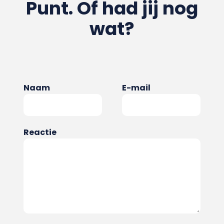
Punt. Of had jij nog
wat?
Naam
E-mail
Reactie