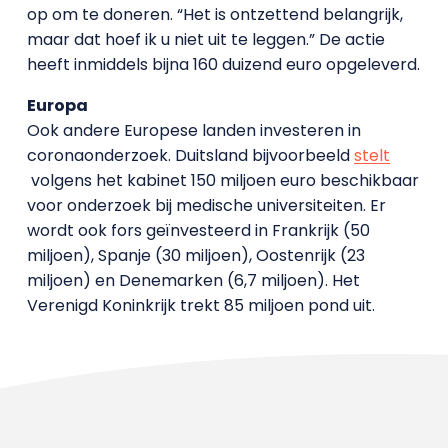
op om te doneren. “Het is ontzettend belangrijk,
maar dat hoef ik u niet uit te leggen.” De actie
heeft inmiddels bijna 160 duizend euro opgeleverd.
Europa
Ook andere Europese landen investeren in
coronaonderzoek. Duitsland bijvoorbeeld
stelt
volgens het kabinet 150 miljoen euro beschikbaar
voor onderzoek bij medische universiteiten. Er
wordt ook fors geïnvesteerd in Frankrijk (50
miljoen), Spanje (30 miljoen), Oostenrijk (23
miljoen) en Denemarken (6,7 miljoen). Het
Verenigd Koninkrijk trekt 85 miljoen pond uit.