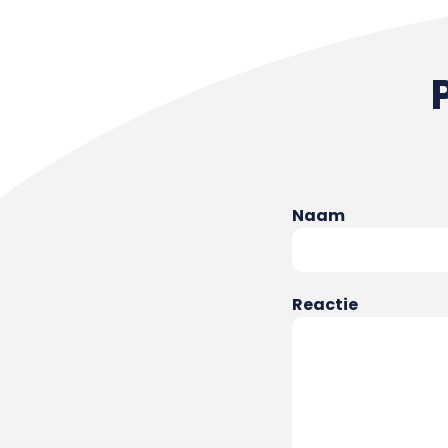
Naam
Reactie