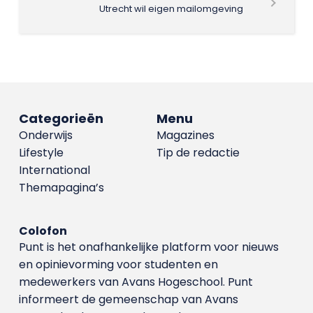
Utrecht wil eigen mailomgeving
Categorieën
Menu
Onderwijs
Magazines
Lifestyle
Tip de redactie
International
Themapagina’s
Colofon
Punt is het onafhankelijke platform voor nieuws
en opinievorming voor studenten en
medewerkers van Avans Hoge­school. Punt
informeert de gemeenschap van Avans