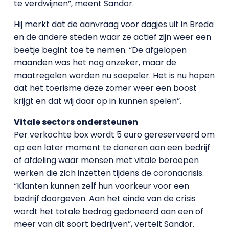
te verdwijnen”, meent Sandor.
Hij merkt dat de aanvraag voor dagjes uit in Breda
en de andere steden waar ze actief zijn weer een
beetje begint toe te nemen. “De afgelopen
maanden was het nog onzeker, maar de
maatregelen worden nu soepeler. Het is nu hopen
dat het toerisme deze zomer weer een boost
krijgt en dat wij daar op in kunnen spelen”.
Vitale sectors ondersteunen
Per verkochte box wordt 5 euro gereserveerd om
op een later moment te doneren aan een bedrijf
of afdeling waar mensen met vitale beroepen
werken die zich inzetten tijdens de coronacrisis.
“Klanten kunnen zelf hun voorkeur voor een
bedrijf doorgeven. Aan het einde van de crisis
wordt het totale bedrag gedoneerd aan een of
meer van dit soort bedrijven”, vertelt Sandor.