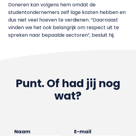
Doneren kan volgens hem omdat de
studentondernemers zelf lage kosten hebben en
dus niet veel hoeven te verdienen. “Daarnaast
vinden we het ook belangrijk om respect uit te
spreken naar bepaalde sectoren”, besluit hij.
Punt. Of had jij nog
wat?
Naam
E-mail