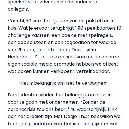
speciaal voor vrienden en de ander voor
collega’s.
Voor 14,50 euro haal je een van de pakketten in
huis. Wat je ervoor terugkrijgt? 90 speelkaarten, 10
challenge kaarten, een boekje met spelregels,
een dobbelsteen en een tegoedbon ter waarde
van 25 euro, te besteden bij Dagje uit in
Nederland. “Door de exposure van media en onze
eigen sociale media promotie hebben we al best
wat boxen kunnen verkopen”, vertelt Sandor.
‘Het is belangrijk om niet te verdwijnen’
De studenten vinden het belangrijk om ook nu
door te gaan met ondernemen. “Zonder de
coronacrisis zou ons bedrijf nu waarschijnlijk flink
aan het groeien zijn. Met Dagje Thuis box willen we
toch die groei laten zien. Het is belangrijk om niet