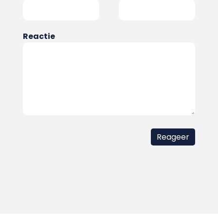
Reactie