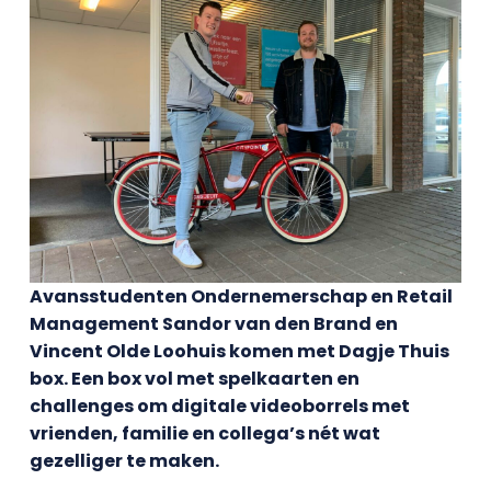
Avansstudenten Ondernemerschap en Retail
Management Sandor van den Brand en
Vincent Olde Loohuis komen met Dagje Thuis
box. Een box vol met spelkaarten en
challenges om digitale videoborrels met
vrienden, familie en collega’s nét wat
gezelliger te maken.