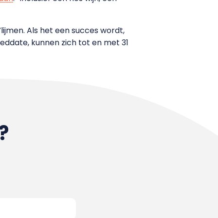
lijmen. Als het een succes wordt,
eeddate, kunnen zich tot en met 31
?