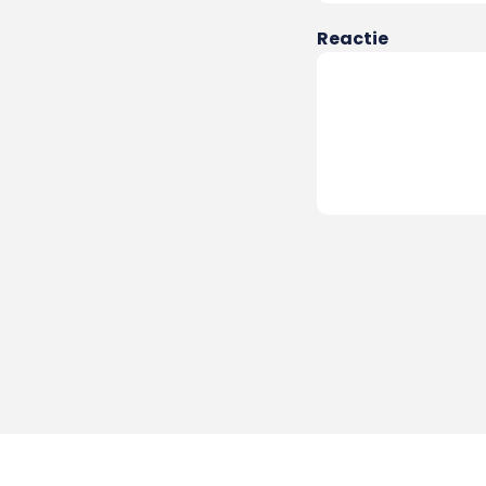
Reactie