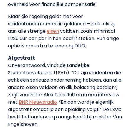
overheid voor financiële compensatie.
Maar die regeling geldt niet voor
studentondernemers in geldnood – zelfs als zij
aan alle strenge
eisen
voldoen, zoals minimaal
1.225 uur per jaar in hun bedrijf steken. Hun enige
optie is om extra te lenen bij DUO.
Afgestraft
Onverantwoord, vindt de Landelijke
Studentenvakbond (LSVb). “Dit zijn studenten die
echt een serieuze onderneming hebben, aan alle
andere eisen voldoen en dik belasting betalen”,
zegt voorzitter Alex Tess Rutten in een interview
met
BNR Nieuwsradio
. “En dan word je eigenlijk
afgestraft omdat je een opleiding volgt.” De LSVb
heeft het onderwerp aangekaart bij minister Van
Engelshoven.