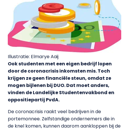
Illustratie: Elmarye Aaij
Ook studenten met een eigen bedrijf lopen
door de coronacrisis inkomsten mis. Toch
krijgen ze geen financiële steun, omdat ze
mogen bijlenen bij DUO. Dat moet anders,
vinden de Landelijke Studentenvakbond en
oppositiepartij PvdA.
De coronacrisis raakt veel bedrijven in de
portemonnee. Zelfstandige ondernemers die in
de knel komen, kunnen daarom aankloppen bij de