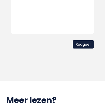
Meer lezen?