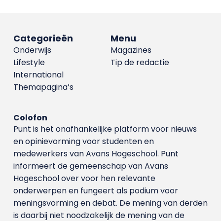
Categorieën
Menu
Onderwijs
Magazines
Lifestyle
Tip de redactie
International
Themapagina’s
Colofon
Punt is het onafhankelijke platform voor nieuws
en opinievorming voor studenten en
medewerkers van Avans Hoge­school. Punt
informeert de gemeenschap van Avans
Hogeschool over voor hen relevante
onderwerpen en fungeert als podium voor
meningsvorming en debat. De mening van derden
is daarbij niet noodzakelijk de mening van de