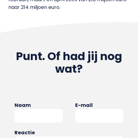
naar 214 miljoen euro.
Punt. Of had jij nog
wat?
Naam
E-mail
Reactie